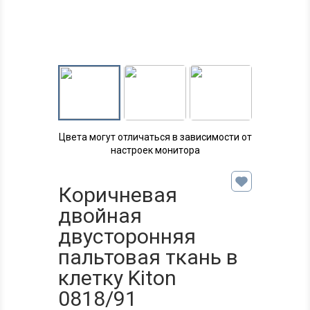
Цвета могут отличаться в зависимости от
настроек монитора
Коричневая
двойная
двусторонняя
пальтовая ткань в
клетку Kiton
0818/91