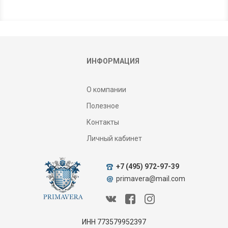
ИНФОРМАЦИЯ
О компании
Полезное
Контакты
Личный кабинет
+7 (495) 972-97-39
primavera@mail.com
ИНН 773579952397