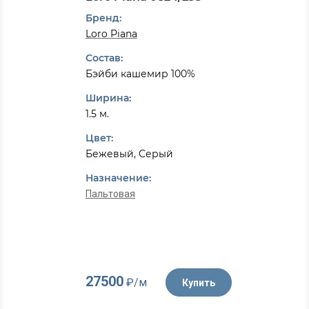
Бренд:
Loro Piana
Состав:
Бэйби кашемир 100%
Ширина:
1.5 м.
Цвет:
Бежевый, Серый
Назначение:
Пальтовая
27500
₽/м
Купить