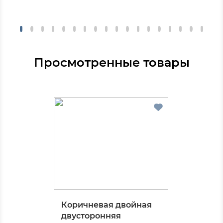
Просмотренные товары
Коричневая двойная
двусторонняя