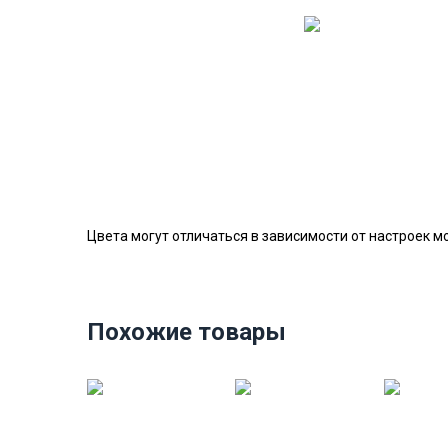
Цвета могут отличаться в зависимости от настроек м
Похожие товары