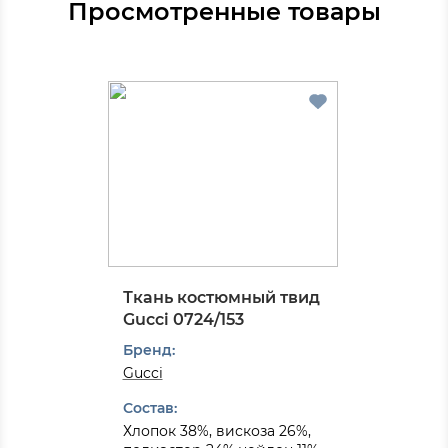
Просмотренные товары
Ткань костюмный твид
Gucci 0724/153
Бренд:
Gucci
Состав:
Хлопок 38%, вискоза 26%,