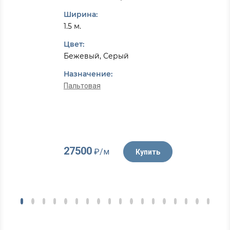
Ширина:
1.5 м.
Цвет:
Бежевый, Серый
Назначение:
Пальтовая
27500
₽/м
Купить