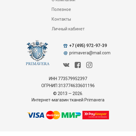
Полезное
Контакты
Личный кабинет
+7 (495) 972-97-39
primavera@mail.com
ИНН 773579952397
ОГРНИП 313774633601196
© 2013 — 2026.
Интернет-магазин тканей Primavera