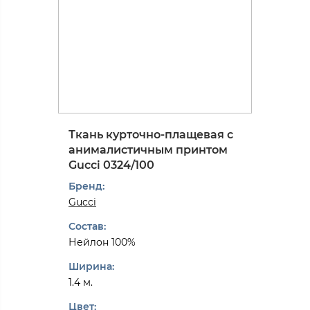
Ткань курточно-плащевая с
анималистичным принтом
Gucci 0324/100
Бренд:
Gucci
Состав:
Нейлон 100%
Ширина:
1.4 м.
Цвет: