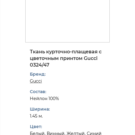
Ткань курточно-плащевая с
цветочным принтом Gucci
0324/47
Бренд:
Gucci
Состав:
Нейлон 100%
Ширина:
1.45 м.
Цвет:
Белый, Винный, Желтый, Синий