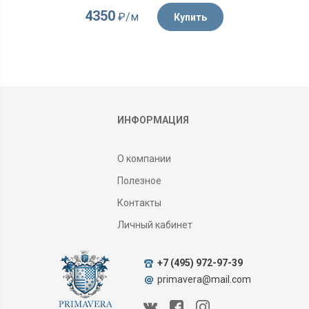
4350
₽/м
Купить
ИНФОРМАЦИЯ
О компании
Полезное
Контакты
Личный кабинет
+7 (495) 972-97-39
primavera@mail.com