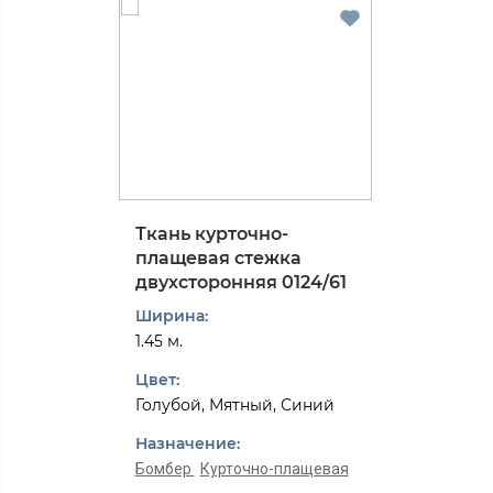
Ткань курточно-
плащевая стежка
двухсторонняя 0124/61
Ширина:
1.45 м.
Цвет:
Голубой, Мятный, Синий
Назначение:
Бомбер
Курточно-плащевая