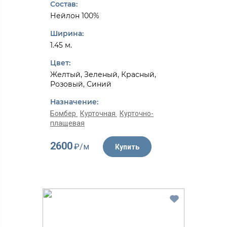
Состав:
Нейлон 100%
Ширина:
1.45 м.
Цвет:
Желтый, Зеленый, Красный,
Розовый, Синий
Назначение:
Бомбер
Курточная
Курточно-
плащевая
2600
₽/м
Купить