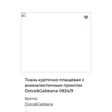
Ткань курточно-плащевая с
анималистичным принтом
Dolce&Gabbana 0824/9
Бренд:
Dolce&Gabbana