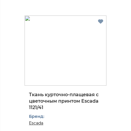
Ткань курточно-плащевая с
цветочным принтом Escada
1121/41
Бренд:
Escada