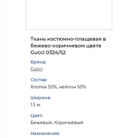
Ткань костюмно-плащевая в
бежево-коричневом цвете
Gucci 0324/52
Бренд:
Gucci
Состав:
Хлопок 50%, нейлон 50%
Ширина:
1.5 м.
Цвет:
Бежевый, Коричневый
Назначение: