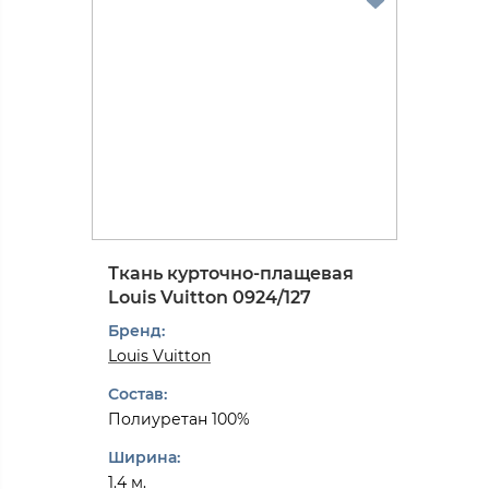
Ткань курточно-плащевая
Louis Vuitton 0924/127
Бренд:
Louis Vuitton
Состав:
Полиуретан 100%
Ширина:
1.4 м.