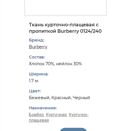
Ткань курточно-плащевая с
пропиткой Burberry 0124/240
Бренд:
Burberry
Состав:
Хлопок 70%, нейлон 30%
Ширина:
1.7 м.
Цвет:
Бежевый, Красный, Черный
Назначение:
Бомбер
Курточная
Курточно-
плащевая