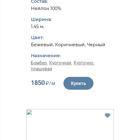
Состав:
Нейлон 100%
Ширина:
1.45 м.
Цвет:
Бежевый, Коричневый, Черный
Назначение:
Бомбер
Курточная
Курточно-
плащевая
1850
₽/м
Купить