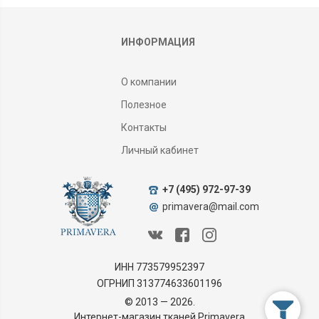
ИНФОРМАЦИЯ
О компании
Полезное
Контакты
Личный кабинет
+7 (495) 972-97-39
primavera@mail.com
ИНН 773579952397
ОГРНИП 313774633601196
© 2013 — 2026.
Интернет-магазин тканей Primavera