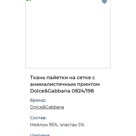
Ткань пайетки на сетке с
анималистичным принтом
Dolce&Gabbana 0824/198
Бренд:
Dolce&Gabbana
Состав:
Нейлон 95%, эластан 5%
Ширина: