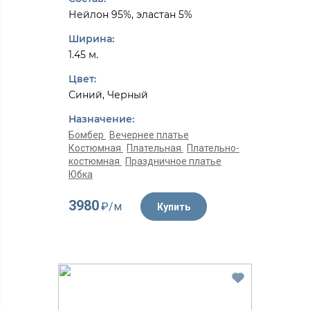
Нейлон 95%, эластан 5%
Ширина:
1.45 м.
Цвет:
Синий, Черный
Назначение:
Бомбер
Вечернее платье
Костюмная
Плательная
Плательно-
костюмная
Праздничное платье
Юбка
3980
₽/м
Купить