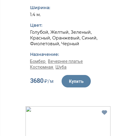
Ширина:
1.4 м.
Цвет:
Голубой, Желтый, Зеленый,
Красный, Оранжевый, Синий,
Фиолетовый, Черный
Назначение:
Бомбер
Вечернее платье
Костюмная
Шуба
3680
₽/м
Купить