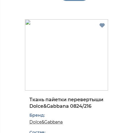
Ткань пайетки перевертыши
Dolce&Gabbana 0824/216
Бренд:
Dolce&Gabbana
Состав: