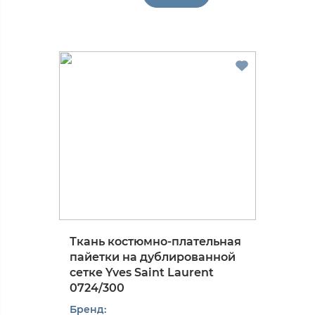
Ткань костюмно-плательная
пайетки на дублированной
сетке Yves Saint Laurent
0724/300
Бренд: