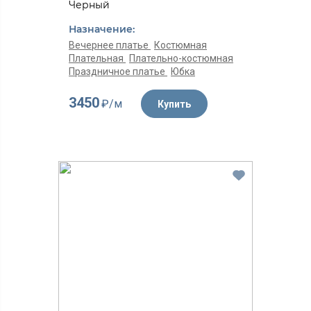
Черный
Назначение:
Вечернее платье
Костюмная
Плательная
Плательно-костюмная
Праздничное платье
Юбка
3450
₽/м
Купить