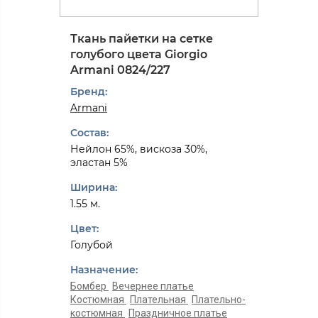
Ткань пайетки на сетке
голубого цвета Giorgio
Armani 0824/227
Бренд:
Armani
Состав:
Нейлон 65%, вискоза 30%,
эластан 5%
Ширина:
1.55 м.
Цвет:
Голубой
Назначение:
Бомбер
Вечернее платье
Костюмная
Плательная
Плательно-
костюмная
Праздничное платье