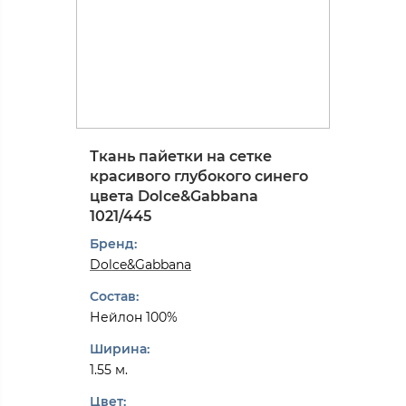
Ткань пайетки на сетке
красивого глубокого синего
цвета Dolce&Gabbana
1021/445
Бренд:
Dolce&Gabbana
Состав:
Нейлон 100%
Ширина:
1.55 м.
Цвет: