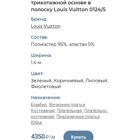
трикотажной основе в
полоску Louis Vuitton 0124/5
Бренд:
Louis Vuitton
Состав:
Полиэстер 95%, эластан 5%
Ширина:
1.4 м.
Цвет:
Зеленый, Коричневый, Лиловый,
Фиолетовый
Назначение:
Бомбер
Вечернее платье
Костюмная
Плательная
Плательно-
костюмная
Праздничное платье
Юбка
4350
₽/м
Купить