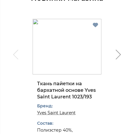
Ткань пайетки на
бархатной основе Yves
Saint Laurent 1023/193
Бренд:
Yves Saint Laurent
Состав:
Полиэстер 40%,