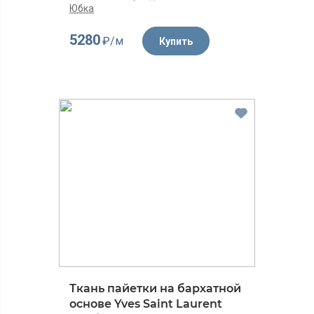
Юбка
5280
₽/м
Купить
Ткань пайетки на бархатной
основе Yves Saint Laurent