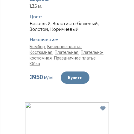
1.35 м.
Цвет:
Бежевый, Золотисто-бежевый,
Золотой, Коричневый
Назначение:
Бомбер
Вечернее платье
Костюмная
Плательная
Плательно-
костюмная
Праздничное платье
Юбка
3950
₽/м
Купить