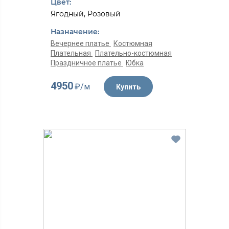
Цвет:
Ягодный, Розовый
Назначение:
Вечернее платье
Костюмная
Плательная
Плательно-костюмная
Праздничное платье
Юбка
4950
₽/м
Купить