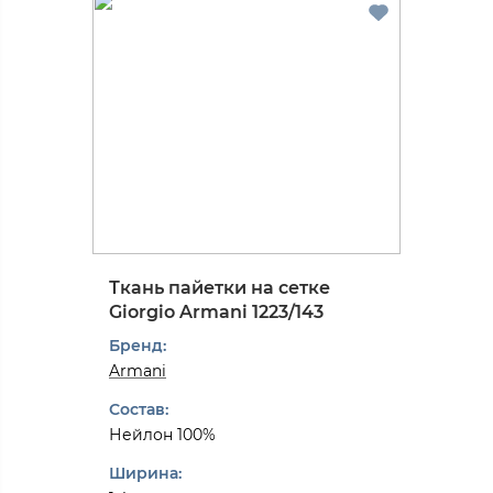
Ткань пайетки на сетке
Giorgio Armani 1223/143
Бренд:
Armani
Состав:
Нейлон 100%
Ширина: