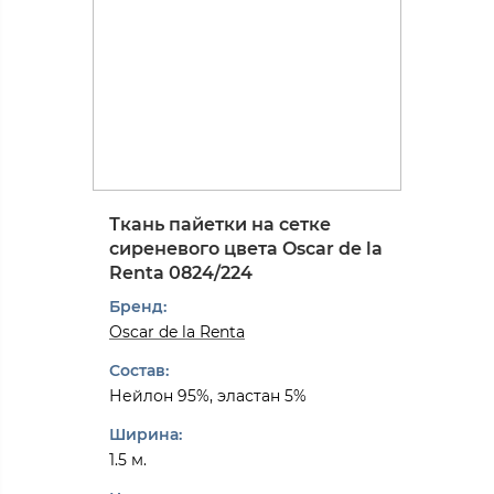
Ткань пайетки на сетке
сиреневого цвета Oscar de la
Renta 0824/224
Бренд:
Oscar de la Renta
Состав:
Нейлон 95%, эластан 5%
Ширина:
1.5 м.