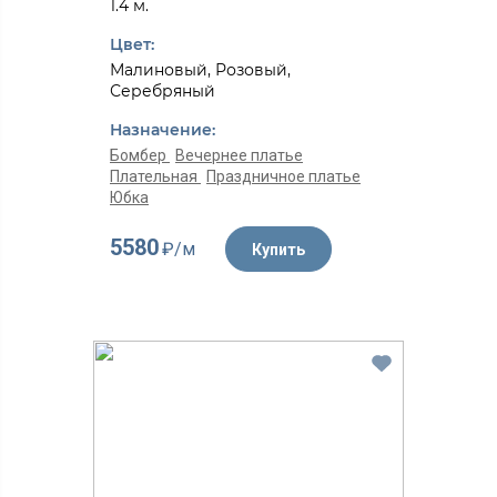
1.4 м.
Цвет:
Малиновый, Розовый,
Серебряный
Назначение:
Бомбер
Вечернее платье
Плательная
Праздничное платье
Юбка
5580
₽/м
Купить