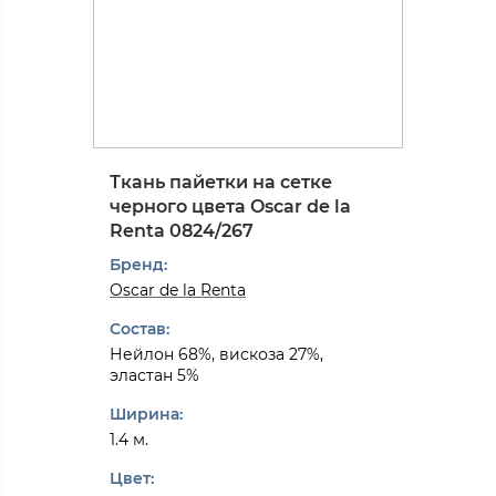
Ткань пайетки на сетке
черного цвета Oscar de la
Renta 0824/267
Бренд:
Oscar de la Renta
Состав:
Нейлон 68%, вискоза 27%,
эластан 5%
Ширина:
1.4 м.
Цвет: