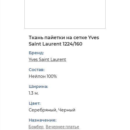
Ткань пайетки на сетке Yves
Saint Laurent 1224/160
Бренд:
Yves Saint Laurent
Состав:
Нейлон 100%
Ширина:
1.3 м.
Цвет:
Серебряный, Черный
Назначение:
Бомбер
Вечернее платье