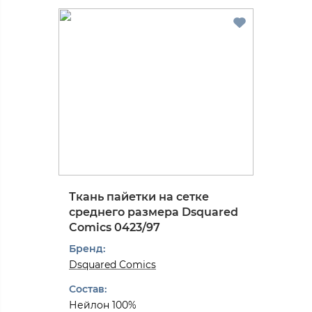
Ткань пайетки на сетке
среднего размера Dsquared
Comics 0423/97
Бренд:
Dsquared Comics
Состав:
Нейлон 100%