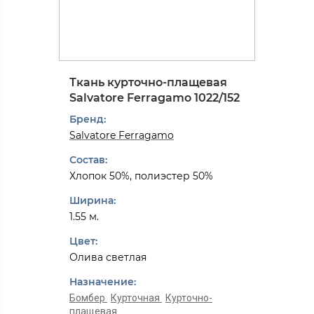
Ткань курточно-плащевая
Salvatore Ferragamo 1022/152
Бренд:
Salvatore Ferragamo
Состав:
Хлопок 50%, полиэстер 50%
Ширина:
1.55 м.
Цвет:
Олива светлая
Назначение:
Бомбер
Курточная
Курточно-
плащевая