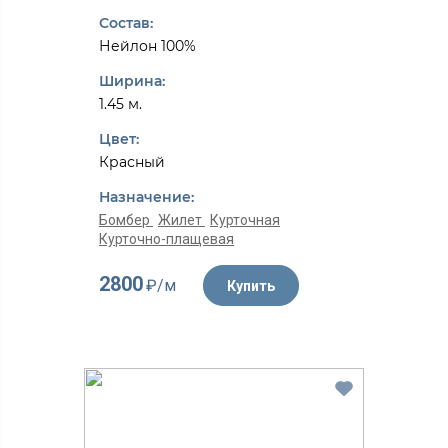
Состав:
Нейлон 100%
Ширина:
1.45 м.
Цвет:
Красный
Назначение:
Бомбер
Жилет
Курточная
Курточно-плащевая
2800
₽/м
Купить