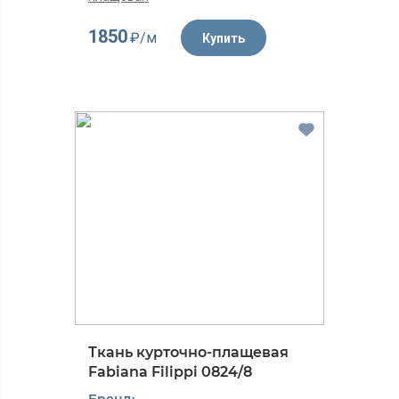
1850
₽/м
Купить
Ткань курточно-плащевая
Fabiana Filippi 0824/8