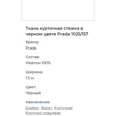
Ткань курточная стежка в
черном цвете Prada 1025/157
Бренд:
Prada
Состав:
Нейлон 100%
Ширина:
1.5 м.
Цвет:
Черный
Назначение:
Бомбер
Жилет
Курточная
Курточно-плащевая