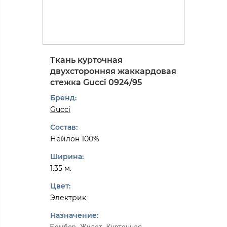
Ткань курточная
двухсторонняя жаккардовая
стежка Gucci 0924/95
Бренд:
Gucci
Состав:
Нейлон 100%
Ширина:
1.35 м.
Цвет:
Электрик
Назначение: