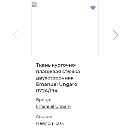
Ткань курточно-
плащевая стежка
двухсторонняя
Emanuel Ungaro
0724/194
Бренд:
Emanuel Ungaro
Состав:
Нейлон 100%