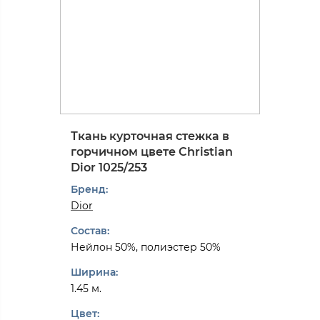
Ткань курточная стежка в
горчичном цвете Christian
Dior 1025/253
Бренд:
Dior
Состав:
Нейлон 50%, полиэстер 50%
Ширина:
1.45 м.
Цвет: