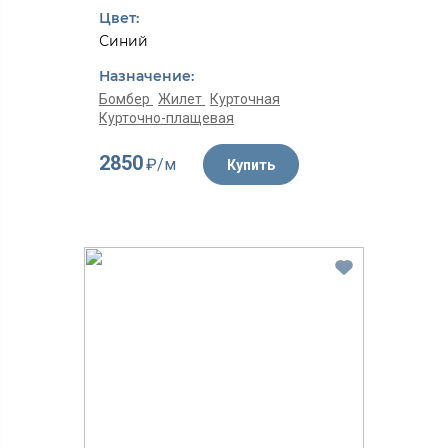
Цвет:
Синий
Назначение:
Бомбер
Жилет
Курточная
Курточно-плащевая
2850
₽/м
Купить