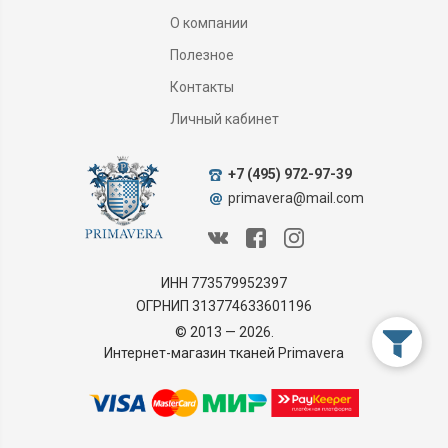
О компании
Полезное
Контакты
Личный кабинет
+7 (495) 972-97-39
primavera@mail.com
ИНН 773579952397
ОГРНИП 313774633601196
© 2013 — 2026.
Интернет-магазин тканей Primavera