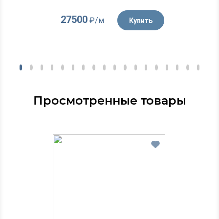
27500
₽/м
Купить
Просмотренные товары