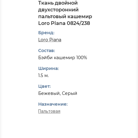
Ткань двойной
двухсторонний
пальтовый кашемир
Loro Piana 0824/238
Бренд:
Loro Piana
Состав:
Бэйби кашемир 100%
Ширина:
1.5 м.
Цвет:
Бежевый, Серый
Назначение:
Пальтовая