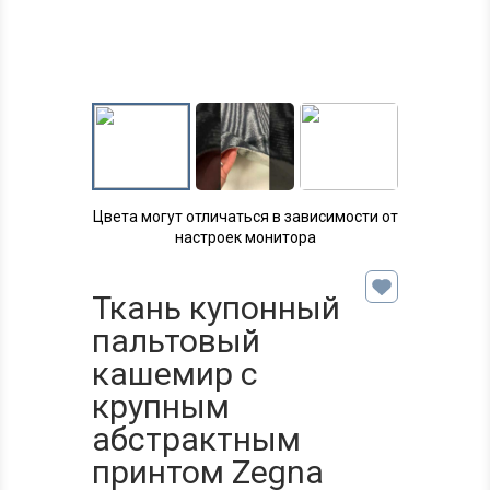
Цвета могут отличаться в зависимости от
настроек монитора
Ткань купонный
пальтовый
кашемир с
крупным
абстрактным
принтом Zegna