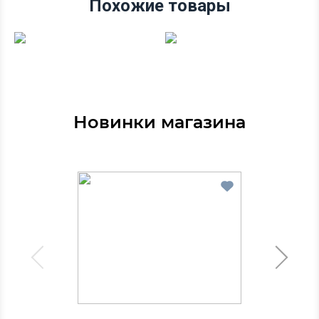
Похожие товары
Новинки магазина