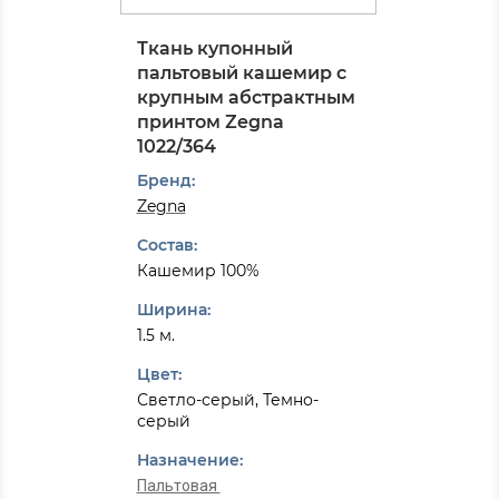
Ткань купонный
пальтовый кашемир с
крупным абстрактным
принтом Zegna
1022/364
Бренд:
Zegna
Состав:
Кашемир 100%
Ширина:
1.5 м.
Цвет:
Светло-серый, Темно-
серый
Назначение:
Пальтовая