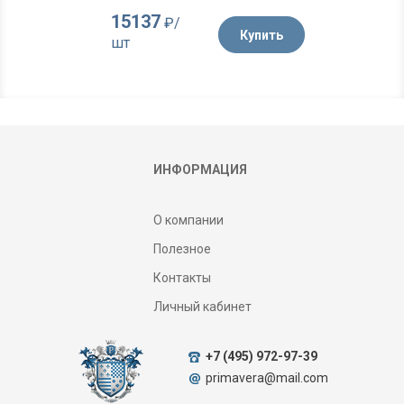
15137
₽/
Купить
шт
ИНФОРМАЦИЯ
О компании
Полезное
Контакты
Личный кабинет
+7 (495) 972-97-39
primavera@mail.com