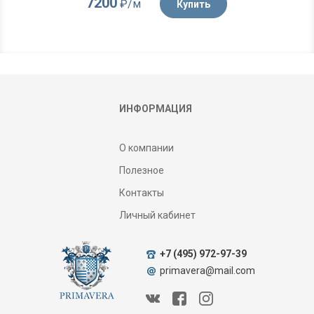
7200
₽/м
Купить
ИНФОРМАЦИЯ
О компании
Полезное
Контакты
Личный кабинет
+7 (495) 972-97-39
primavera@mail.com