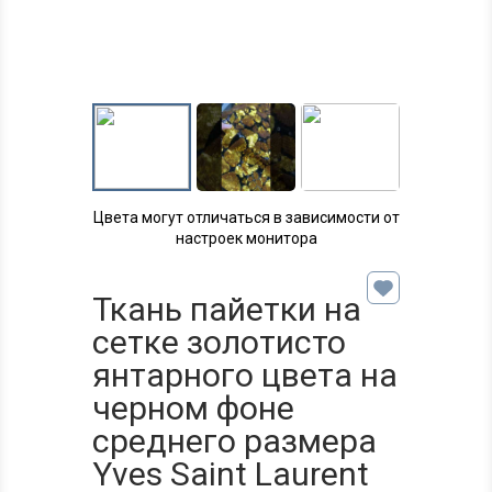
Цвета могут отличаться в зависимости от
настроек монитора
Ткань пайетки на
сетке золотисто
янтарного цвета на
черном фоне
среднего размера
Yves Saint Laurent