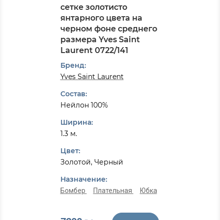
сетке золотисто
янтарного цвета на
черном фоне среднего
размера Yves Saint
Laurent 0722/141
Бренд:
Yves Saint Laurent
Состав:
Нейлон 100%
Ширина:
1.3 м.
Цвет:
Золотой, Черный
Назначение:
Бомбер
Плательная
Юбка