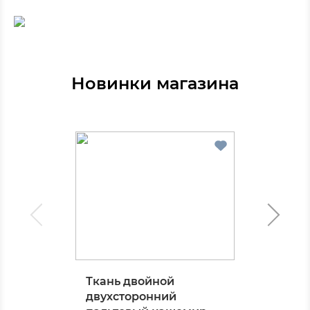
Новинки магазина
Ткань двойной
двухсторонний