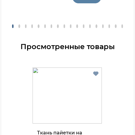
Просмотренные товары
Ткань пайетки на