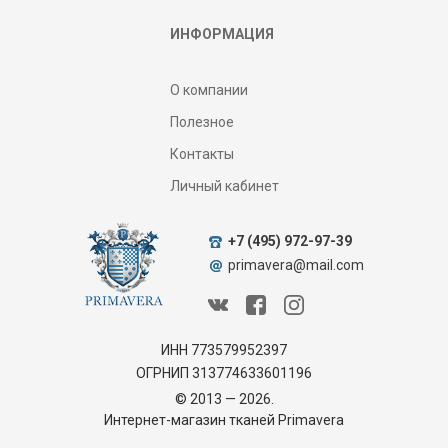
ИНФОРМАЦИЯ
О компании
Полезное
Контакты
Личный кабинет
+7 (495) 972-97-39
primavera@mail.com
ИНН 773579952397
ОГРНИП 313774633601196
© 2013 — 2026.
Интернет-магазин тканей Primavera