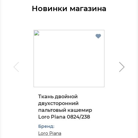
Новинки магазина
Ткань двойной
двухсторонний
пальтовый кашемир
Loro Piana 0824/238
Бренд:
Loro Piana