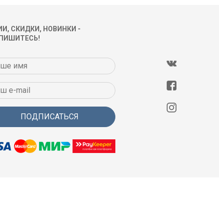
И, СКИДКИ, НОВИНКИ -
ПИШИТЕСЬ!
ПОДПИСАТЬСЯ