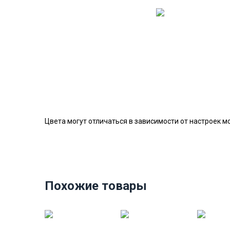
Цвета могут отличаться в зависимости от настроек м
Похожие товары