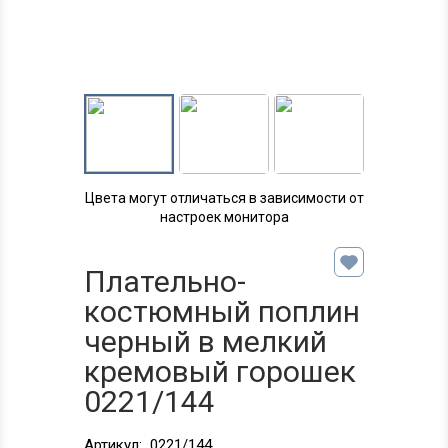
Цвета могут отличаться в зависимости от
настроек монитора
Плательно-
костюмный поплин
черный в мелкий
кремовый горошек
0221/144
Артикул:
0221/144