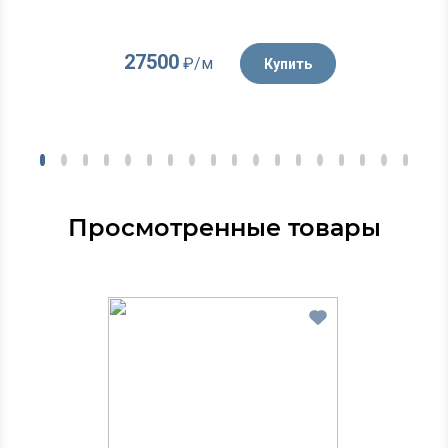
27500
₽/м
Купить
Просмотренные товары