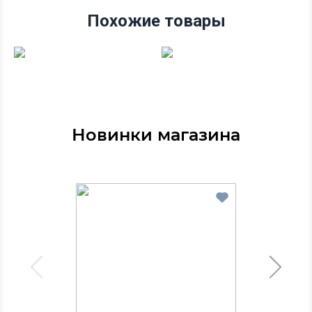
Похожие товары
Новинки магазина