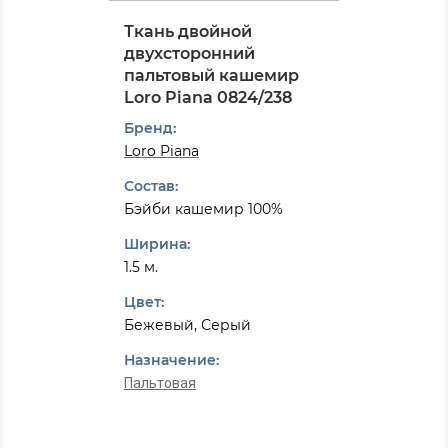
Ткань двойной
двухсторонний
пальтовый кашемир
Loro Piana 0824/238
Бренд:
Loro Piana
Состав:
Бэйби кашемир 100%
Ширина:
1.5 м.
Цвет:
Бежевый, Серый
Назначение:
Пальтовая