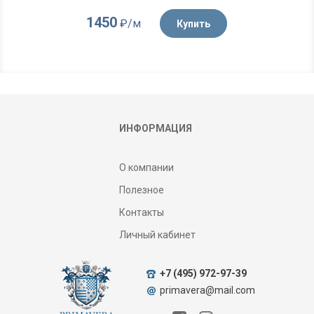
1450
₽/м
Купить
ИНФОРМАЦИЯ
О компании
Полезное
Контакты
Личный кабинет
+7 (495) 972-97-39
primavera@mail.com