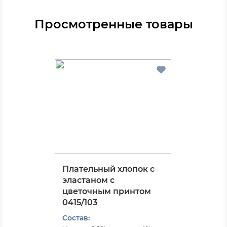
Просмотренные товары
Плательный хлопок с
эластаном с
цветочным принтом
0415/103
Состав: