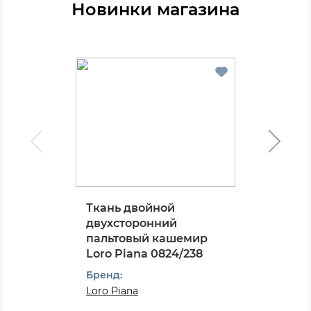
Новинки магазина
Ткань двойной
двухсторонний
пальтовый кашемир
Loro Piana 0824/238
Бренд:
Loro Piana