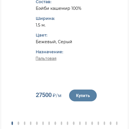
Состав:
Бэйби кашемир 100%
Ширина:
1.5 м.
Цвет:
Бежевый, Серый
Назначение:
Пальтовая
27500
₽/м
Купить