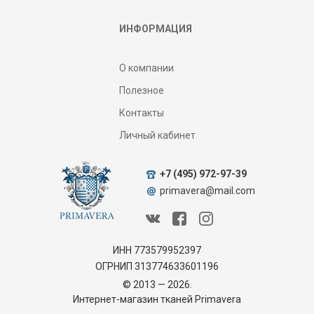
ИНФОРМАЦИЯ
О компании
Полезное
Контакты
Личный кабинет
+7 (495) 972-97-39
primavera@mail.com
ИНН 773579952397
ОГРНИП 313774633601196
© 2013 — 2026.
Интернет-магазин тканей Primavera