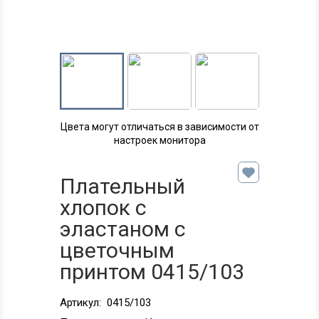
Цвета могут отличаться в зависимости от
настроек монитора
Плательный
хлопок с
эластаном с
цветочным
принтом 0415/103
Артикул:
0415/103