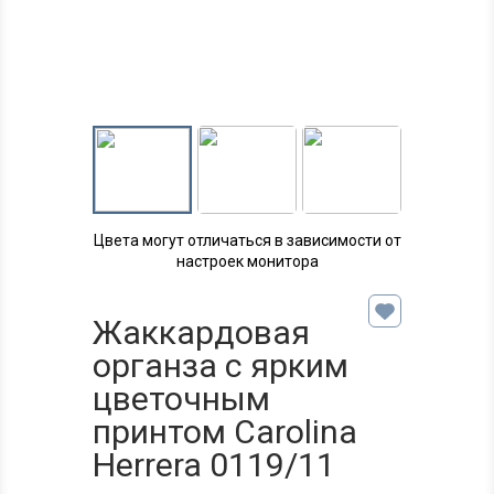
Цвета могут отличаться в зависимости от
настроек монитора
Жаккардовая
органза с ярким
цветочным
принтом Carolina
Herrera 0119/11