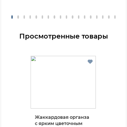
Просмотренные товары
Жаккардовая органза
с ярким цветочным