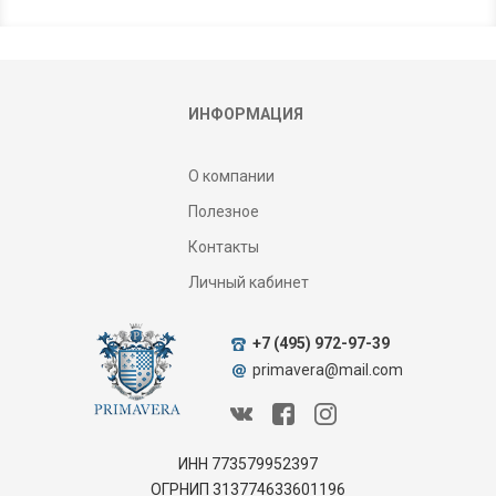
ИНФОРМАЦИЯ
О компании
Полезное
Контакты
Личный кабинет
+7 (495) 972-97-39
primavera@mail.com
ИНН 773579952397
ОГРНИП 313774633601196