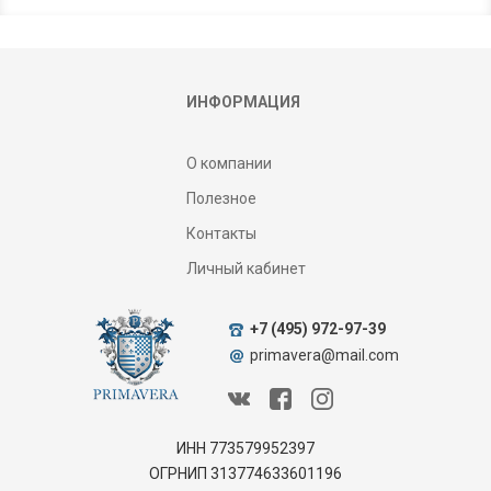
ИНФОРМАЦИЯ
О компании
Полезное
Контакты
Личный кабинет
+7 (495) 972-97-39
primavera@mail.com
ИНН 773579952397
ОГРНИП 313774633601196