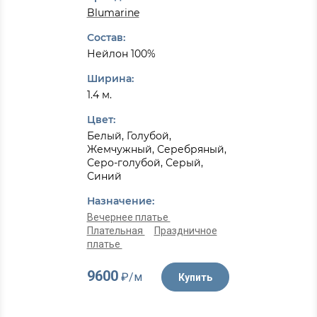
Blumarine
Состав:
Нейлон 100%
Ширина:
1.4 м.
Цвет:
Белый, Голубой,
Жемчужный, Серебряный,
Серо-голубой, Серый,
Синий
Назначение:
Вечернее платье
Плательная
Праздничное
платье
9600
₽/м
Купить