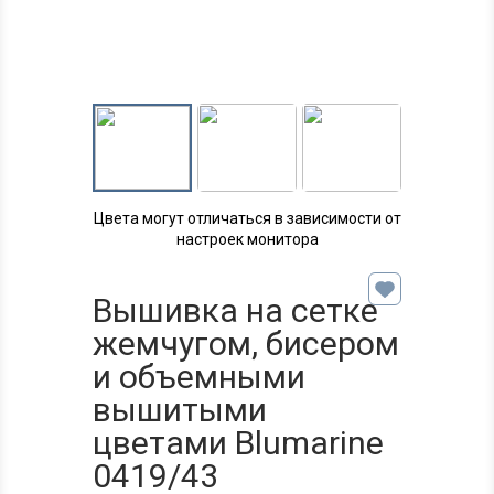
Цвета могут отличаться в зависимости от
настроек монитора
Вышивка на сетке
жемчугом, бисером
и объемными
вышитыми
цветами Blumarinе
0419/43