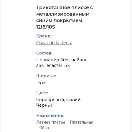
Трикотажное плиссе с
металлизированным
синим покрытием
1218/105
Бренд:
Oscar de la Renta
Состав:
Полиамид 60%, нейлон
35%, эластан 5%
Ширина:
1.5 м.
Цвет:
Серебряный, Синий,
Черный
Назначение:
Летнее платье
Плательная
Юбка