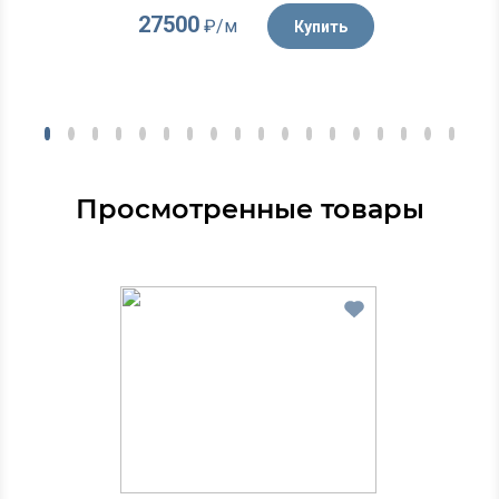
27500
₽/м
Купить
Просмотренные товары