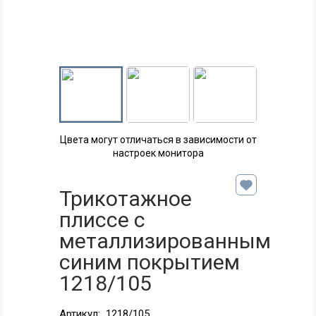
Цвета могут отличаться в зависимости от
настроек монитора
Трикотажное
плиссе с
металлизированным
синим покрытием
1218/105
Артикул:
1218/105