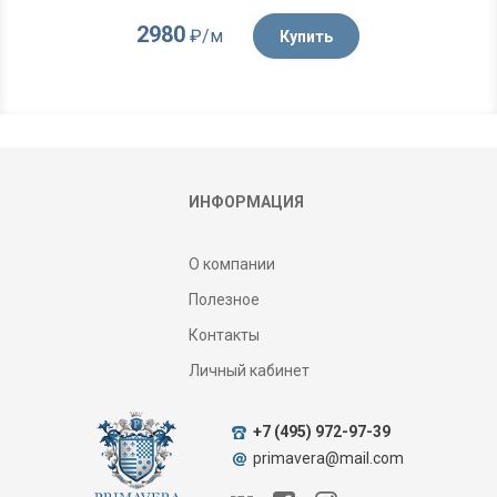
2980
₽/м
Купить
ИНФОРМАЦИЯ
О компании
Полезное
Контакты
Личный кабинет
+7 (495) 972-97-39
primavera@mail.com