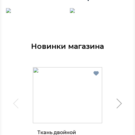
Новинки магазина
Ткань двойной