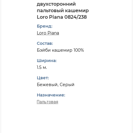
двухсторонний
пальтовый кашемир
Loro Piana 0824/238
Бренд:
Loro Piana
Состав:
Бэйби кашемир 100%
Ширина:
1.5 м.
Цвет:
Бежевый, Серый
Назначение:
Пальтовая