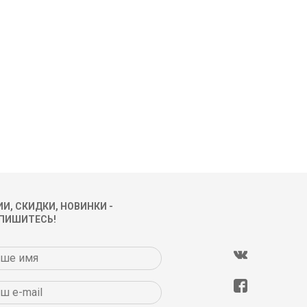
И, СКИДКИ, НОВИНКИ -
ПИШИТЕСЬ!