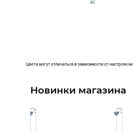
Цвета могут отличаться в зависимости от настроек м
Новинки магазина