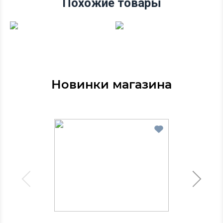
Похожие товары
Новинки магазина