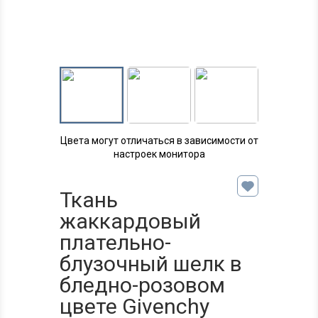
Цвета могут отличаться в зависимости от
настроек монитора
Ткань
жаккардовый
плательно-
блузочный шелк в
бледно-розовом
цвете Givenchy