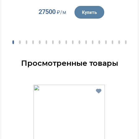
27500
₽/м
Купить
Просмотренные товары