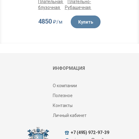
Плательная
Плательно-
блузочная
Рубашечная
4850
₽/м
Купить
ИНФОРМАЦИЯ
О компании
Полезное
Контакты
Личный кабинет
+7 (495) 972-97-39