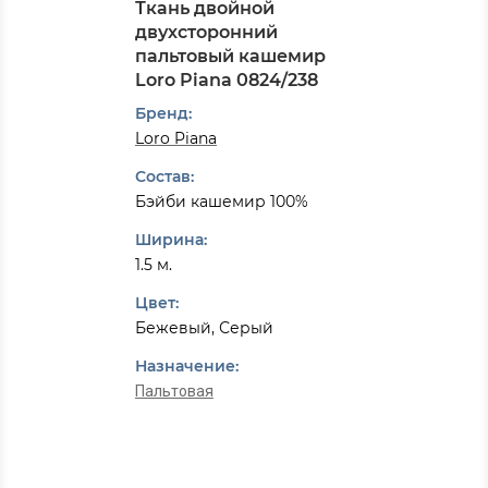
Ткань двойной
двухсторонний
пальтовый кашемир
Loro Piana 0824/238
Бренд:
Loro Piana
Состав:
Бэйби кашемир 100%
Ширина:
1.5 м.
Цвет:
Бежевый, Серый
Назначение:
Пальтовая