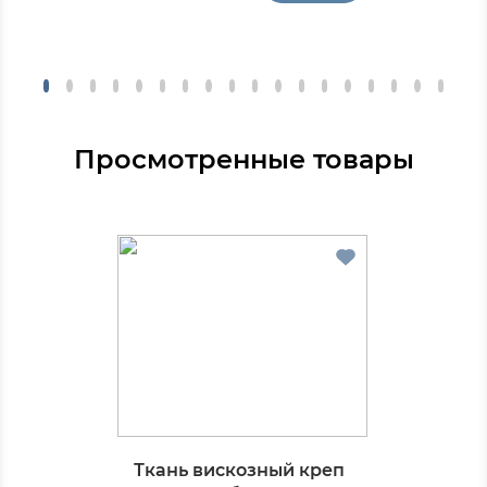
Просмотренные товары
Ткань вискозный креп