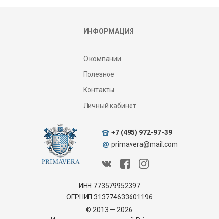
ИНФОРМАЦИЯ
О компании
Полезное
Контакты
Личный кабинет
+7 (495) 972-97-39
primavera@mail.com
ИНН 773579952397
ОГРНИП 313774633601196
© 2013 — 2026.