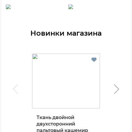
Новинки магазина
Ткань двойной
двухсторонний
пальтовый кашемир