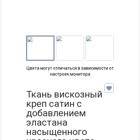
Цвета могут отличаться в зависимости от
настроек монитора
Ткань вискозный
креп сатин с
добавлением
эластана
насыщенного