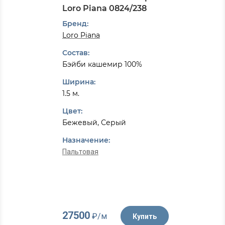
Loro Piana 0824/238
Бренд:
Loro Piana
Состав:
Бэйби кашемир 100%
Ширина:
1.5 м.
Цвет:
Бежевый, Серый
Назначение:
Пальтовая
27500
₽/м
Купить