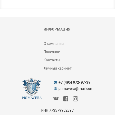
ИНФОРМАЦИЯ
О компании
Полезное
Контакты
Личный кабинет
+7 (495) 972-97-39
primavera@mail.com
ИНН 773579952397