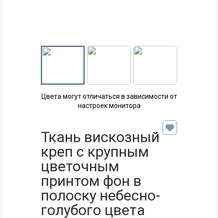
Цвета могут отличаться в зависимости от
настроек монитора
Ткань вискозный
креп с крупным
цветочным
принтом фон в
полоску небесно-
голубого цвета