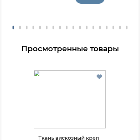
Просмотренные товары
Ткань вискозный креп