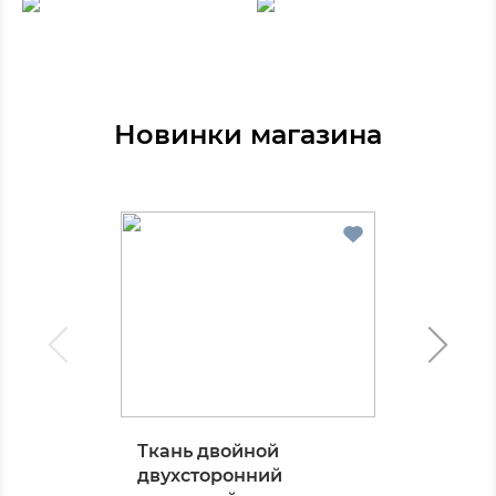
Новинки магазина
Ткань двойной
двухсторонний