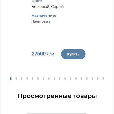
Цвет:
Бежевый, Серый
Назначение:
Пальтовая
27500
₽/м
Купить
Просмотренные товары