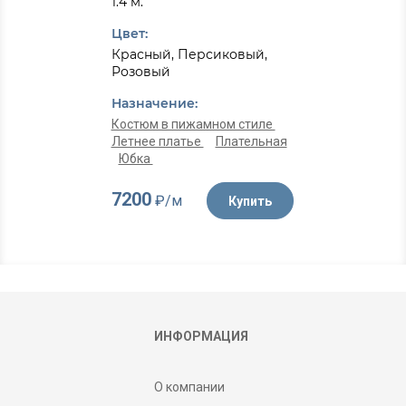
1.4 м.
Цвет:
Красный, Персиковый,
Розовый
Назначение:
Костюм в пижамном стиле
Летнее платье
Плательная
Юбка
7200
₽/м
Купить
ИНФОРМАЦИЯ
О компании