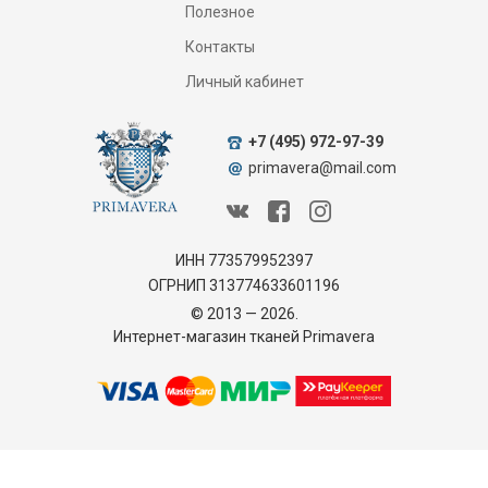
Полезное
Контакты
Личный кабинет
+7 (495) 972-97-39
primavera@mail.com
ИНН 773579952397
ОГРНИП 313774633601196
© 2013 — 2026.
Интернет-магазин тканей Primavera