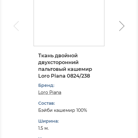
Ткань двойной
двухсторонний
пальтовый кашемир
Loro Piana 0824/238
Бренд:
Loro Piana
Состав:
Бэйби кашемир 100%
Ширина:
1.5 м.