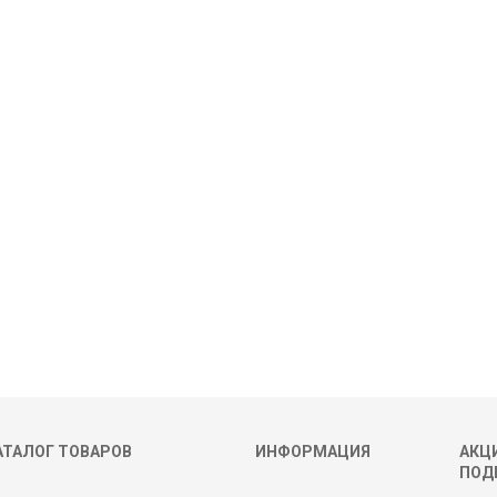
АТАЛОГ ТОВАРОВ
ИНФОРМАЦИЯ
АКЦИ
ПОД