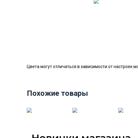
Цвета могут отличаться в зависимости от настроек м
Похожие товары
Новинки магазина