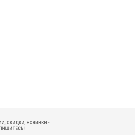
И, СКИДКИ, НОВИНКИ -
ПИШИТЕСЬ!