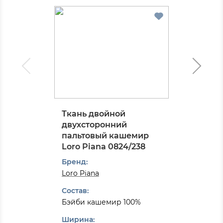
Ткань двойной
двухсторонний
пальтовый кашемир
Loro Piana 0824/238
Бренд:
Loro Piana
Состав:
Бэйби кашемир 100%
Ширина: