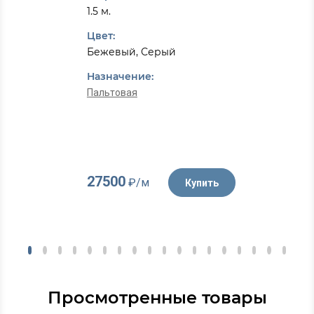
1.5 м.
Цвет:
Бежевый, Серый
Назначение:
Пальтовая
27500
₽/м
Купить
Просмотренные товары