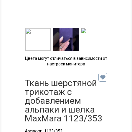
Цвета могут отличаться в зависимости от
настроек монитора
Ткань шерстяной
трикотаж с
добавлением
альпаки и шелка
MaxMara 1123/353
Артикул:
1123/353