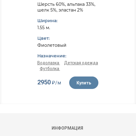
Шерсть 60%, альпака 33%,
шелк 5%, эластан 2%
Ширина:
1.55 м.
Цвет:
Фиолетовый
Назначение:
Водолазка
Детская одежда
Футболка
2950
₽/м
Купить
ИНФОРМАЦИЯ