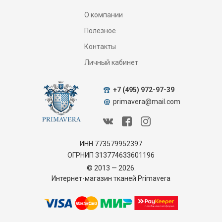
О компании
Полезное
Контакты
Личный кабинет
+7 (495) 972-97-39
primavera@mail.com
ИНН 773579952397
ОГРНИП 313774633601196
© 2013 — 2026.
Интернет-магазин тканей Primavera