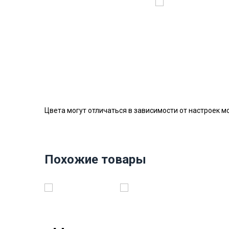
Цвета могут отличаться в зависимости от настроек м
Похожие товары