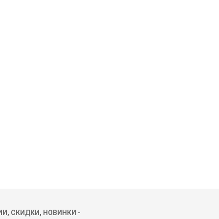
И, СКИДКИ, НОВИНКИ -