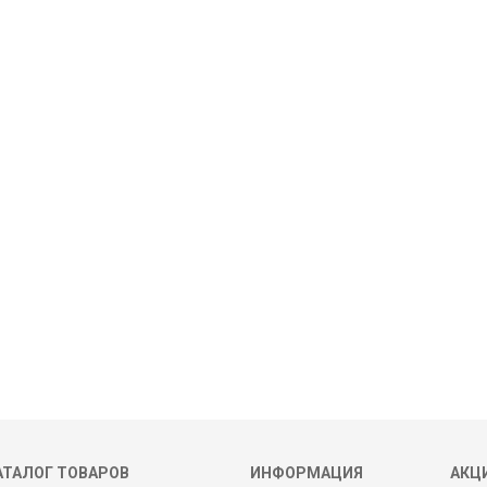
АТАЛОГ ТОВАРОВ
ИНФОРМАЦИЯ
АКЦИ