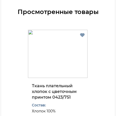
Просмотренные товары
Ткань плательный
хлопок с цветочным
принтом 0423/751
Состав:
Хлопок 100%