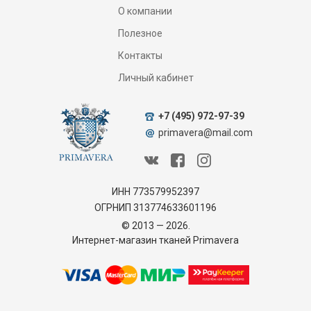
О компании
Полезное
Контакты
Личный кабинет
+7 (495) 972-97-39
primavera@mail.com
ИНН 773579952397
ОГРНИП 313774633601196
© 2013 — 2026.
Интернет-магазин тканей Primavera