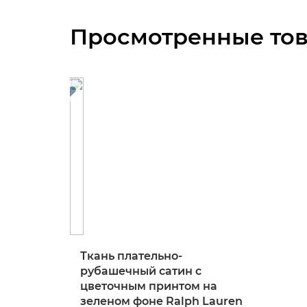
Просмотренные то
Ткань плательно-
рубашечный сатин с
цветочным принтом на
зеленом фоне Ralph Lauren