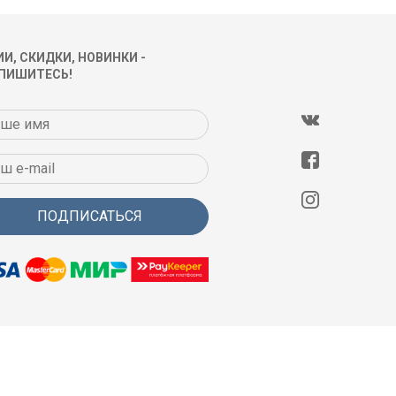
И, СКИДКИ, НОВИНКИ -
ПИШИТЕСЬ!
ПОДПИСАТЬСЯ