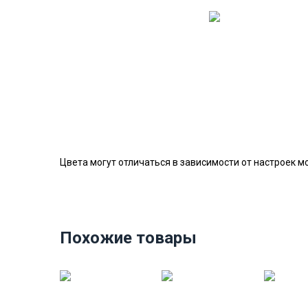
Цвета могут отличаться в зависимости от настроек м
Похожие товары