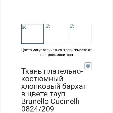
Цвета могут отличаться в зависимости от
настроек монитора
Ткань плательно-
костюмный
хлопковый бархат
в цвете тауп
Brunello Cucinelli
0824/209