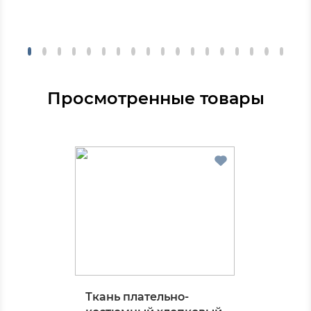
Просмотренные товары
Ткань плательно-