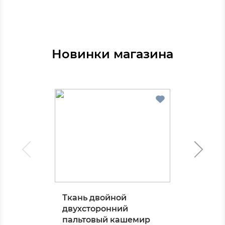
Новинки магазина
Ткань двойной
двухсторонний
пальтовый кашемир