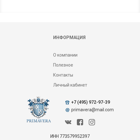
ИНФОРМАЦИЯ
О компании
Полезное
Контакты
Личный кабинет
+7 (495) 972-97-39
primavera@mail.com
ИНН 773579952397