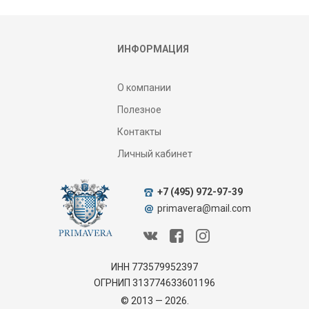
ИНФОРМАЦИЯ
О компании
Полезное
Контакты
Личный кабинет
+7 (495) 972-97-39
primavera@mail.com
ИНН 773579952397
ОГРНИП 313774633601196
© 2013 — 2026.