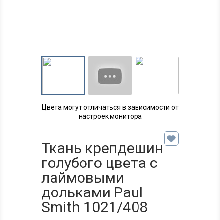
Цвета могут отличаться в зависимости от
настроек монитора
Ткань крепдешин
голубого цвета с
лаймовыми
дольками Paul
Smith 1021/408