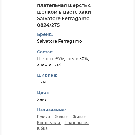
плательная шерсть с
шелком в цвете хаки
Salvatore Ferragamo
0824/275
Бренд:
Salvatore Ferragamo
Состав:
Шерсть 67%, шелк 30%,
эластан 3%
Ширина:
1.5 м.
Цвет:
Хаки
Назначение:
Брюки
Жакет
Жилет
Костюмная
Плательная
Юбка