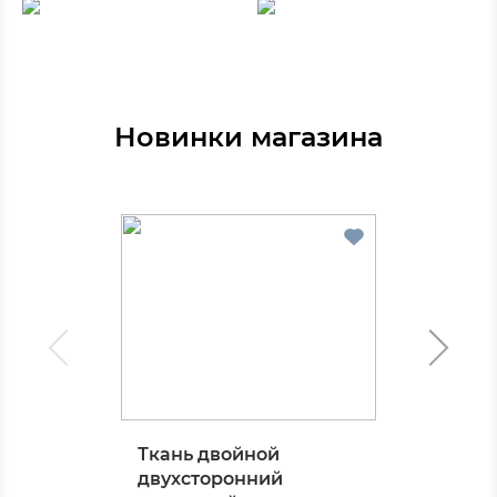
Новинки магазина
Ткань двойной
двухсторонний