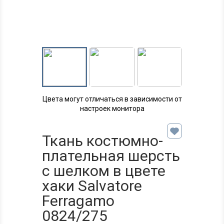
Цвета могут отличаться в зависимости от
настроек монитора
Ткань костюмно-
плательная шерсть
с шелком в цвете
хаки Salvatore
Ferragamo
0824/275