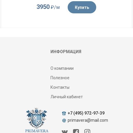
3950
₽/м
Купить
ИНФОРМАЦИЯ
О компании
Полезное
Контакты
Личный кабинет
+7 (495) 972-97-39
primavera@mail.com