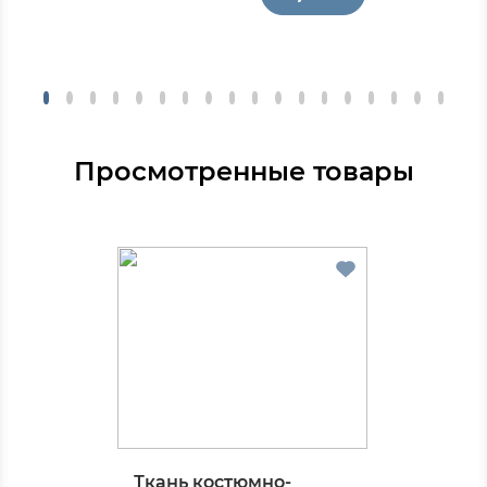
Просмотренные товары
Ткань костюмно-