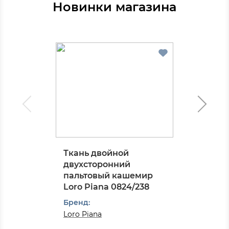
Новинки магазина
Ткань двойной
двухсторонний
пальтовый кашемир
Loro Piana 0824/238
Бренд:
Loro Piana