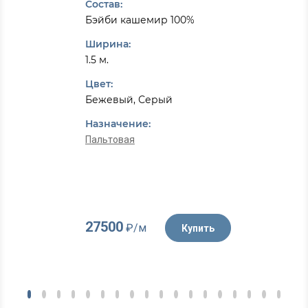
Состав:
Бэйби кашемир 100%
Ширина:
1.5 м.
Цвет:
Бежевый, Серый
Назначение:
Пальтовая
27500
₽/м
Купить