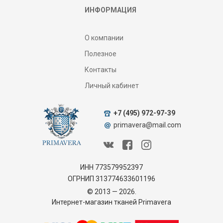
ИНФОРМАЦИЯ
О компании
Полезное
Контакты
Личный кабинет
+7 (495) 972-97-39
primavera@mail.com
ИНН 773579952397
ОГРНИП 313774633601196
© 2013 — 2026.
Интернет-магазин тканей Primavera