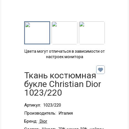
Цвета могут отличаться в зависимости от
настроек монитора
Ткань костюмная
букле Christian Dior
1023/220
Артикул:
1023/220
Производитель:
Италия
Бренд:
Dior