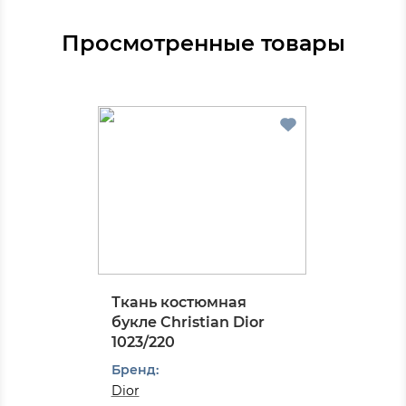
Просмотренные товары
Ткань костюмная
букле Christian Dior
1023/220
Бренд:
Dior