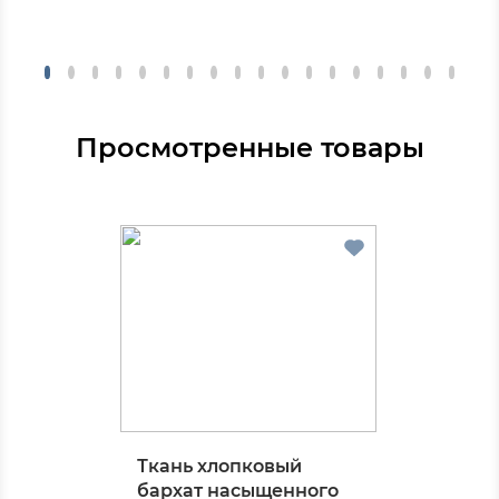
Просмотренные товары
Ткань хлопковый
бархат насыщенного