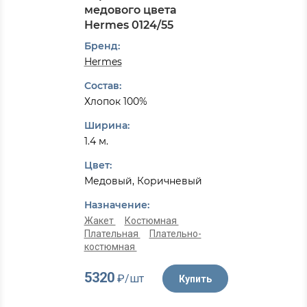
медового цвета
Hermes 0124/55
Бренд:
Hermes
Состав:
Хлопок 100%
Ширина:
1.4 м.
Цвет:
Медовый, Коричневый
Назначение:
Жакет
Костюмная
Плательная
Плательно-
костюмная
5320
₽/шт
Купить