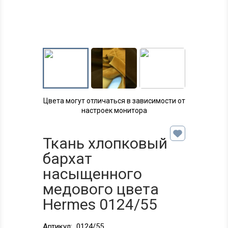
Цвета могут отличаться в зависимости от
настроек монитора
Ткань хлопковый
бархат
насыщенного
медового цвета
Hermes 0124/55
Артикул:
0124/55