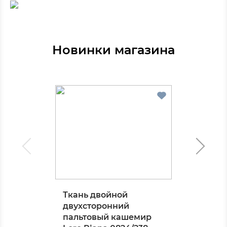
Новинки магазина
Ткань двойной
двухсторонний
пальтовый кашемир