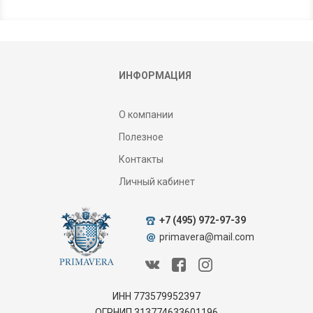
ИНФОРМАЦИЯ
О компании
Полезное
Контакты
Личный кабинет
+7 (495) 972-97-39
primavera@mail.com
ИНН 773579952397
ОГРНИП 313774633601196