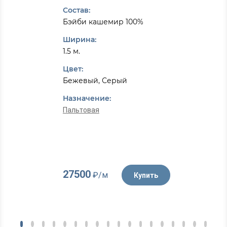
Состав:
Бэйби кашемир 100%
Ширина:
1.5 м.
Цвет:
Бежевый, Серый
Назначение:
Пальтовая
27500
₽/м
Купить