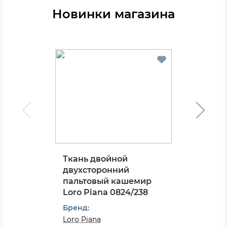
Новинки магазина
Ткань двойной
двухсторонний
пальтовый кашемир
Loro Piana 0824/238
Бренд:
Loro Piana