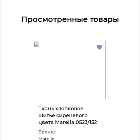
Просмотренные товары
Ткань хлопковое
шитье сиреневого
цвета Marella 0523/152
Бренд:
Marella