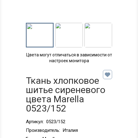
Цвета могут отличаться в зависимости от
настроек монитора
Ткань хлопковое
шитье сиреневого
цвета Marella
0523/152
Артикул:
0523/152
Производитель:
Италия