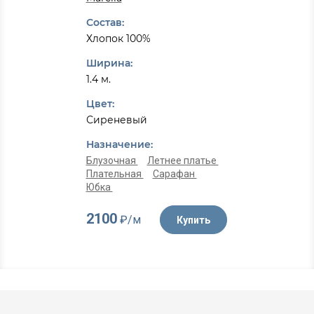
Состав:
Хлопок 100%
Ширина:
1.4 м.
Цвет:
Сиреневый
Назначение:
Блузочная
Летнее платье
Плательная
Сарафан
Юбка
2100
₽/м
Купить