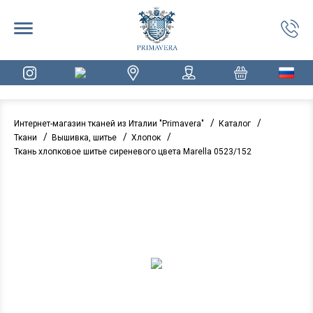
/
/
Интернет-магазин тканей из Италии "Primavera"
Каталог
/
/
/
Ткани
Вышивка, шитье
Хлопок
Ткань хлопковое шитье сиреневого цвета Marella 0523/152