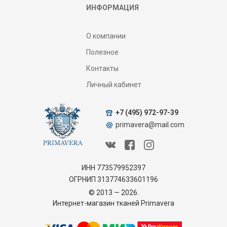
ИНФОРМАЦИЯ
О компании
Полезное
Контакты
Личный кабинет
+7 (495) 972-97-39
primavera@mail.com
ИНН 773579952397
ОГРНИП 313774633601196
© 2013 — 2026.
Интернет-магазин тканей Primavera