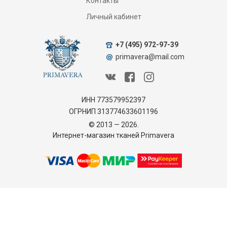
Контакты
Личный кабинет
+7 (495) 972-97-39
primavera@mail.com
ИНН 773579952397
ОГРНИП 313774633601196
© 2013 — 2026.
Интернет-магазин тканей Primavera