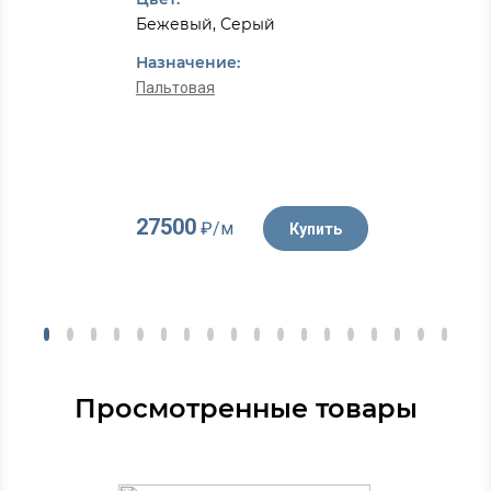
Бежевый, Серый
Назначение:
Пальтовая
27500
₽/м
Купить
Просмотренные товары