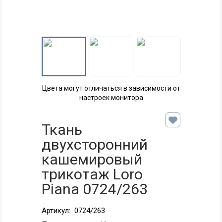
Цвета могут отличаться в зависимости от
настроек монитора
Ткань
двухсторонний
кашемировый
трикотаж Loro
Piana 0724/263
Артикул:
0724/263