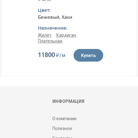
Цвет:
Бежевый, Хаки
Назначение:
Жилет
Кардиган
Плательная
11800
₽/м
Купить
ИНФОРМАЦИЯ
О компании
Полезное