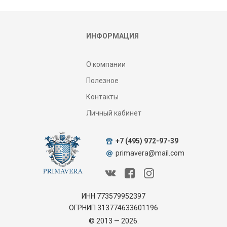
ИНФОРМАЦИЯ
О компании
Полезное
Контакты
Личный кабинет
+7 (495) 972-97-39
primavera@mail.com
ИНН 773579952397
ОГРНИП 313774633601196
© 2013 — 2026.