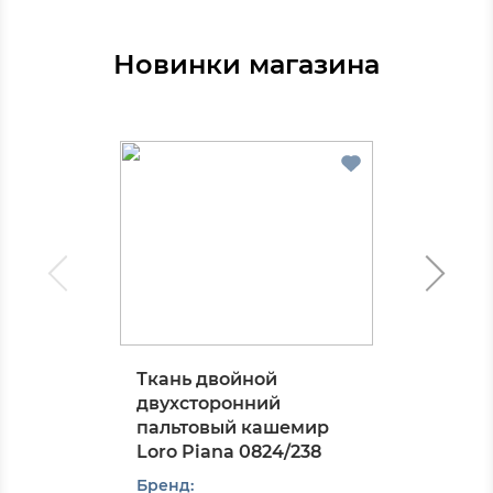
Новинки магазина
Ткань двойной
двухсторонний
пальтовый кашемир
Loro Piana 0824/238
Бренд: