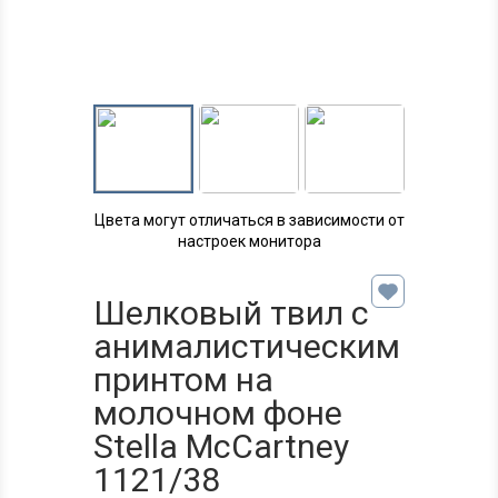
Цвета могут отличаться в зависимости от
настроек монитора
Шелковый твил с
анималистическим
принтом на
молочном фоне
Stella McCartney
1121/38