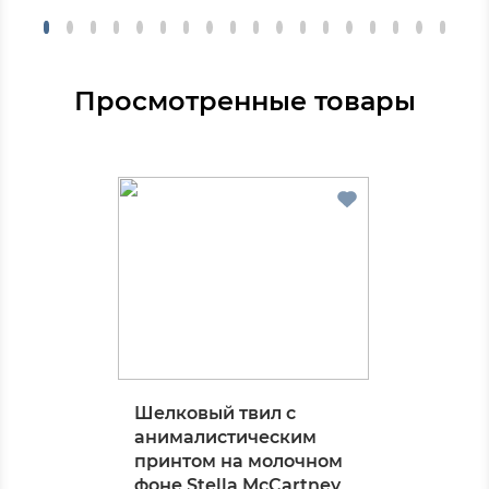
Просмотренные товары
Шелковый твил с
анималистическим
принтом на молочном
фоне Stella McCartney