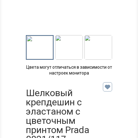
Цвета могут отличаться в зависимости от
настроек монитора
Шелковый
крепдешин с
эластаном с
цветочным
принтом Prada