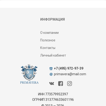
ИНФОРМАЦИЯ
О компании
Полезное
Контакты
Личный кабинет
+7 (495) 972-97-39
primavera@mail.com
ИНН 773579952397
ОГРНИП 313774633601196
© 2013 — 2026.