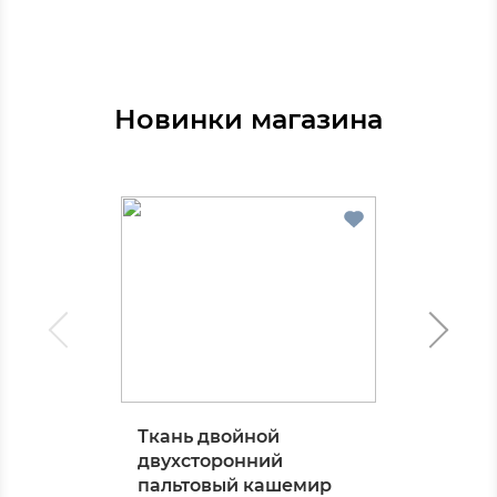
Новинки магазина
Ткань двойной
двухсторонний
пальтовый кашемир