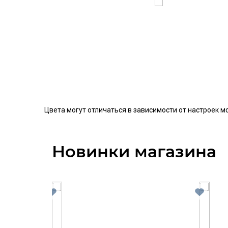
Цвета могут отличаться в зависимости от настроек м
Новинки магазина