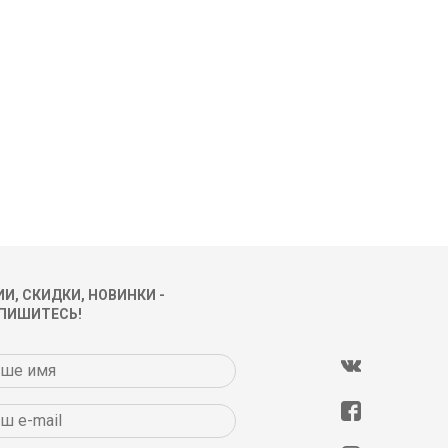
И, СКИДКИ, НОВИНКИ -
ПИШИТЕСЬ!