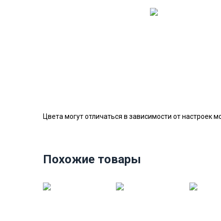
Цвета могут отличаться в зависимости от настроек м
Похожие товары