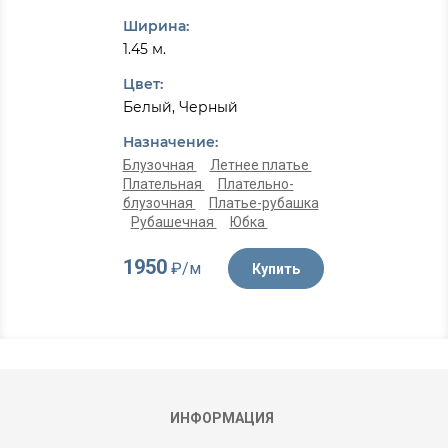
Ширина:
1.45 м.
Цвет:
Белый, Черный
Назначение:
Блузочная
Летнее платье
Плательная
Плательно-
блузочная
Платье-рубашка
Рубашечная
Юбка
1950
₽/м
Купить
ИНФОРМАЦИЯ