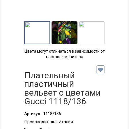
Цвета могут отличаться в зависимости от
настроек монитора
Плательный
пластичный
вельвет с цветами
Gucci 1118/136
Артикул:
1118/136
Производитель:
Италия