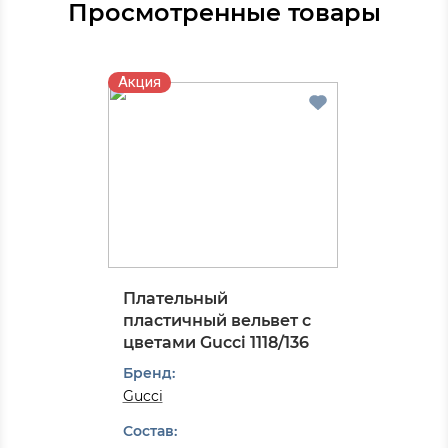
Просмотренные товары
Акция
Плательный
пластичный вельвет с
цветами Gucci 1118/136
Бренд:
Gucci
Состав: