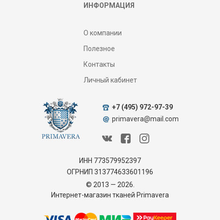
ИНФОРМАЦИЯ
О компании
Полезное
Контакты
Личный кабинет
+7 (495) 972-97-39
primavera@mail.com
ИНН 773579952397
ОГРНИП 313774633601196
© 2013 — 2026.
Интернет-магазин тканей Primavera