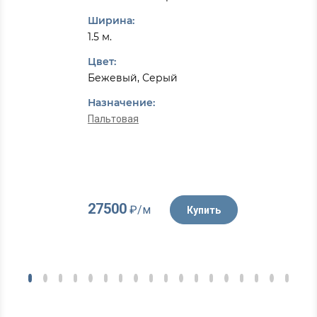
Ширина:
1.5 м.
Цвет:
Бежевый, Серый
Назначение:
Пальтовая
27500
₽/м
Купить