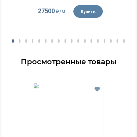
27500
₽/м
Купить
Просмотренные товары