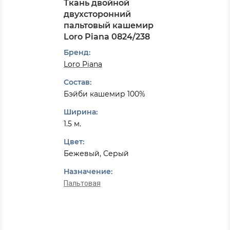
Ткань двойной
двухсторонний
пальтовый кашемир
Loro Piana 0824/238
Бренд:
Loro Piana
Состав:
Бэйби кашемир 100%
Ширина:
1.5 м.
Цвет:
Бежевый, Серый
Назначение:
Пальтовая