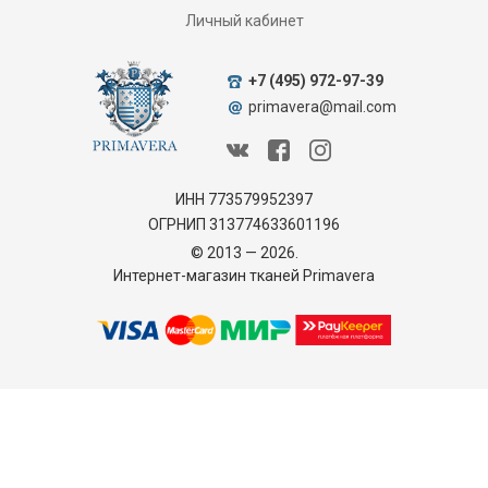
Личный кабинет
+7 (495) 972-97-39
primavera@mail.com
ИНН 773579952397
ОГРНИП 313774633601196
© 2013 — 2026.
Интернет-магазин тканей Primavera