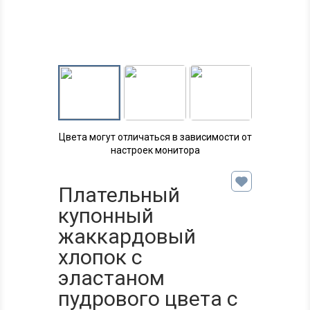
Цвета могут отличаться в зависимости от
настроек монитора
Плательный
купонный
жаккардовый
хлопок с
эластаном
пудрового цвета с