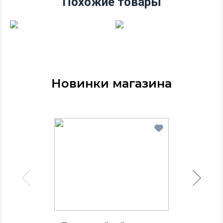
Похожие товары
Новинки магазина