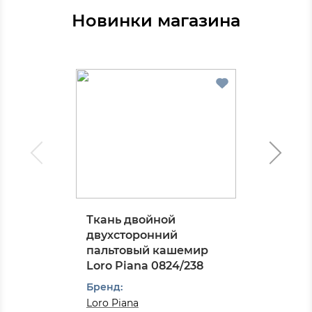
Новинки магазина
Ткань двойной
двухсторонний
пальтовый кашемир
Loro Piana 0824/238
Бренд:
Loro Piana