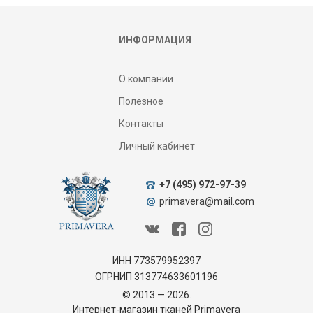
ИНФОРМАЦИЯ
О компании
Полезное
Контакты
Личный кабинет
+7 (495) 972-97-39
primavera@mail.com
ИНН 773579952397
ОГРНИП 313774633601196
© 2013 — 2026.
Интернет-магазин тканей Primavera