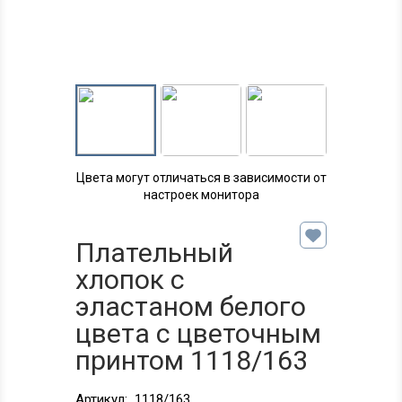
Цвета могут отличаться в зависимости от
настроек монитора
Плательный
хлопок с
эластаном белого
цвета с цветочным
принтом 1118/163
Артикул:
1118/163