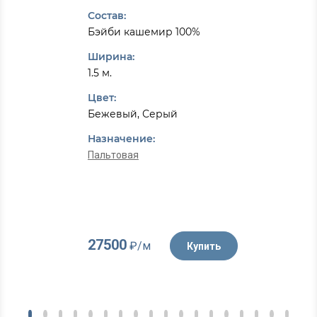
Состав:
Бэйби кашемир 100%
Ширина:
1.5 м.
Цвет:
Бежевый, Серый
Назначение:
Пальтовая
27500
₽/м
Купить