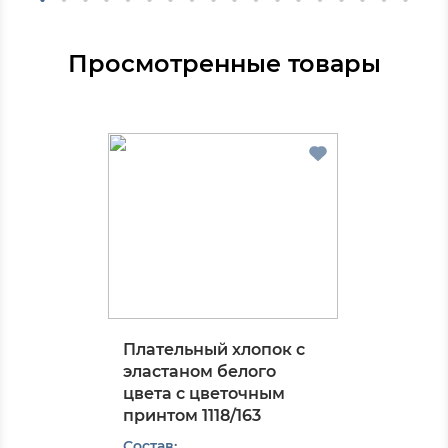
Просмотренные товары
Плательный хлопок с
эластаном белого
цвета с цветочным
принтом 1118/163
Состав: