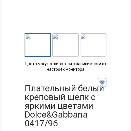
Цвета могут отличаться в зависимости от
настроек монитора
Плательный белый
креповый шелк с
яркими цветами
Dolce&Gabbana
0417/96