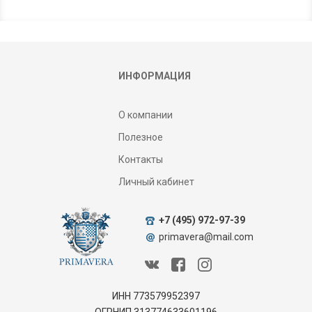
ИНФОРМАЦИЯ
О компании
Полезное
Контакты
Личный кабинет
+7 (495) 972-97-39
primavera@mail.com
ИНН 773579952397