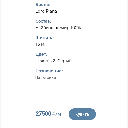
Бренд:
Loro Piana
Состав:
Бэйби кашемир 100%
Ширина:
1.5 м.
Цвет:
Бежевый, Серый
Назначение:
Пальтовая
27500
₽/м
Купить