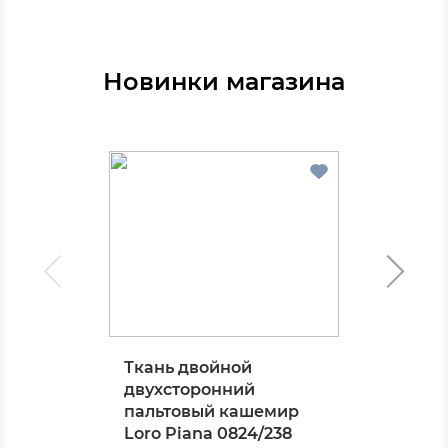
Новинки магазина
Ткань двойной
двухсторонний
пальтовый кашемир
Loro Piana 0824/238