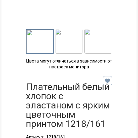
Цвета могут отличаться в зависимости от
настроек монитора
Плательный белый
хлопок с
эластаном с ярким
цветочным
принтом 1218/161
Артикул:
1218/161