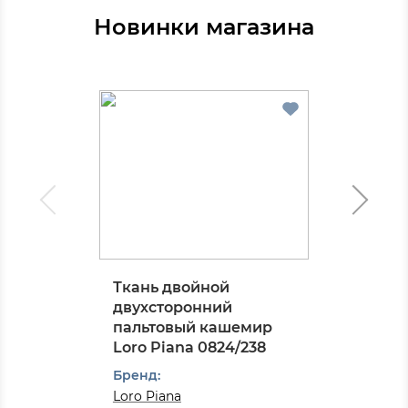
Новинки магазина
Ткань двойной
двухсторонний
пальтовый кашемир
Loro Piana 0824/238
Бренд:
Loro Piana