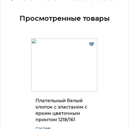
Просмотренные товары
Плательный белый
хлопок с эластаном с
ярким цветочным
принтом 1218/161
Состав: