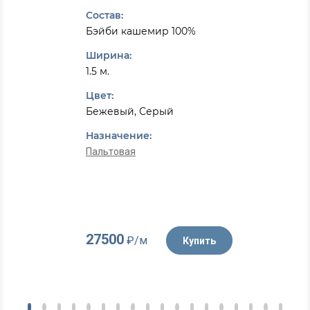
Состав:
Бэйби кашемир 100%
Ширина:
1.5 м.
Цвет:
Бежевый, Серый
Назначение:
Пальтовая
27500
₽/м
Купить