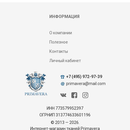
ИНФОРМАЦИЯ
О компании
Полезное
Контакты
Личный кабинет
+7 (495) 972-97-39
primavera@mail.com
ИНН 773579952397
ОГРНИП 313774633601196
© 2013 — 2026.
Интернет-магазин тканей Primavera