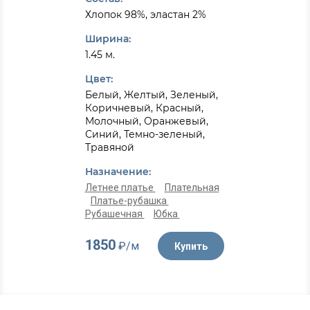
Хлопок 98%, эластан 2%
Ширина:
1.45 м.
Цвет:
Белый, Желтый, Зеленый,
Коричневый, Красный,
Молочный, Оранжевый,
Синий, Темно-зеленый,
Травяной
Назначение:
Летнее платье
Плательная
Платье-рубашка
Рубашечная
Юбка
1850
₽/м
Купить