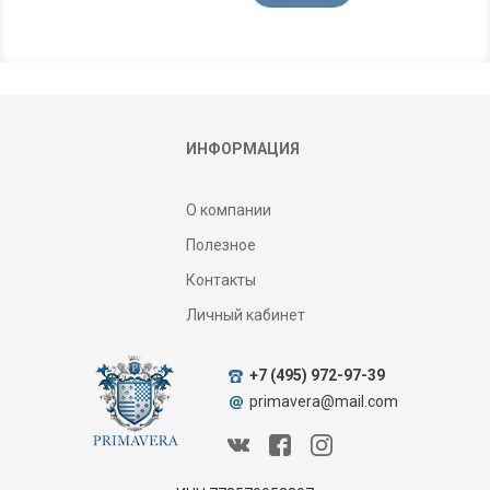
ИНФОРМАЦИЯ
О компании
Полезное
Контакты
Личный кабинет
+7 (495) 972-97-39
primavera@mail.com