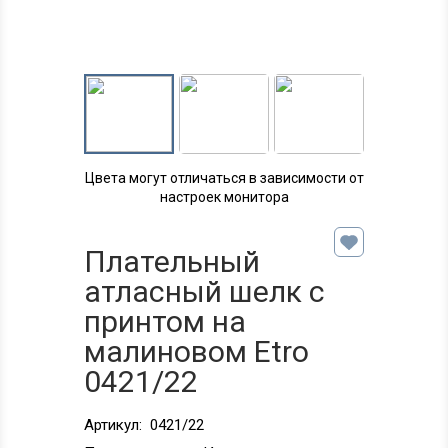
Цвета могут отличаться в зависимости от
настроек монитора
Плательный
атласный шелк с
принтом на
малиновом Etro
0421/22
Артикул:
0421/22