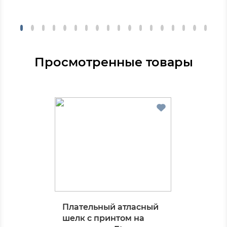
Просмотренные товары
Плательный атласный
шелк с принтом на