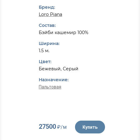
Бренд:
Loro Piana
Состав:
Бэйби кашемир 100%
Ширина:
1.5 м.
Цвет:
Бежевый, Серый
Назначение:
Пальтовая
27500
₽/м
Купить