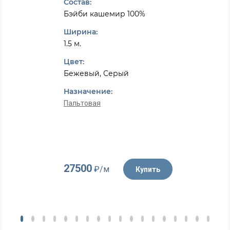
Состав:
Бэйби кашемир 100%
Ширина:
1.5 м.
Цвет:
Бежевый, Серый
Назначение:
Пальтовая
27500
₽/м
Купить