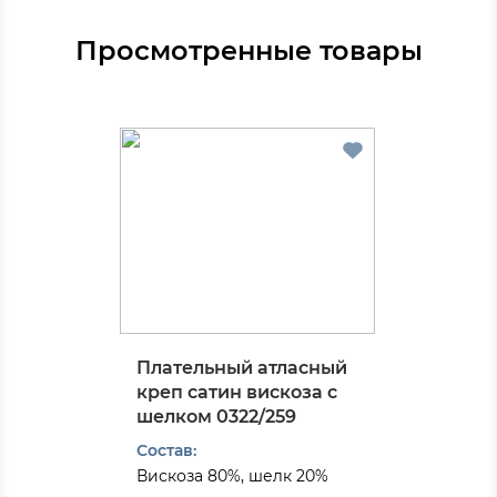
Просмотренные товары
Плательный атласный
креп сатин вискоза с
шелком 0322/259
Состав:
Вискоза 80%, шелк 20%