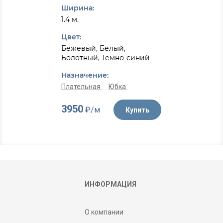
Ширина:
1.4 м.
Цвет:
Бежевый, Белый,
Болотный, Темно-синий
Назначение:
Плательная
Юбка
3950
₽/м
Купить
ИНФОРМАЦИЯ
О компании