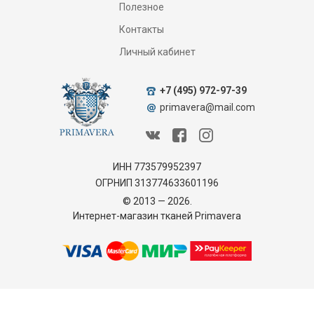
Полезное
Контакты
Личный кабинет
+7 (495) 972-97-39
primavera@mail.com
ИНН 773579952397
ОГРНИП 313774633601196
© 2013 — 2026.
Интернет-магазин тканей Primavera