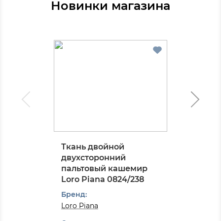
Новинки магазина
Ткань двойной
двухсторонний
пальтовый кашемир
Loro Piana 0824/238
Бренд:
Loro Piana