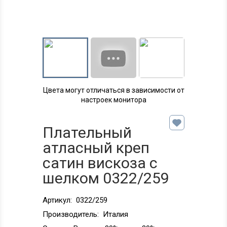
Цвета могут отличаться в зависимости от
настроек монитора
Плательный
атласный креп
сатин вискоза с
шелком 0322/259
Артикул:
0322/259
Производитель:
Италия