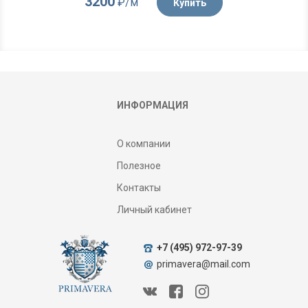
3200
₽/м
Купить
ИНФОРМАЦИЯ
О компании
Полезное
Контакты
Личный кабинет
+7 (495) 972-97-39
primavera@mail.com