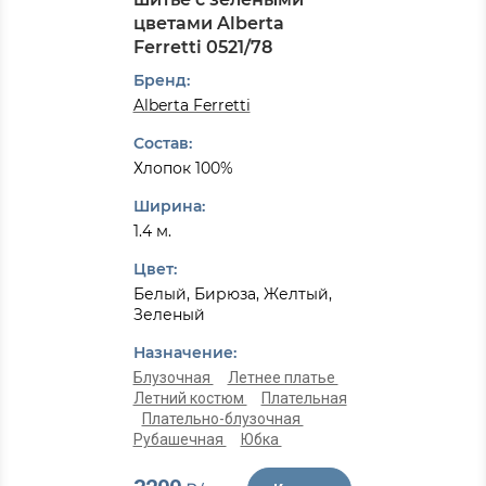
цветами Alberta
Ferretti 0521/78
Бренд:
Alberta Ferretti
Состав:
Хлопок 100%
Ширина:
1.4 м.
Цвет:
Белый, Бирюза, Желтый,
Зеленый
Назначение:
Блузочная
Летнее платье
Летний костюм
Плательная
Плательно-блузочная
Рубашечная
Юбка