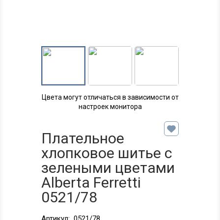
Цвета могут отличаться в зависимости от
настроек монитора
Плательное
хлопковое шитье с
зелеными цветами
Alberta Ferretti
0521/78
Артикул:
0521/78