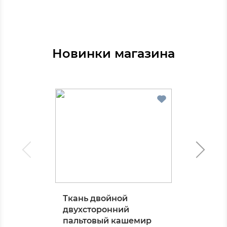
Новинки магазина
Ткань двойной
двухсторонний
пальтовый кашемир