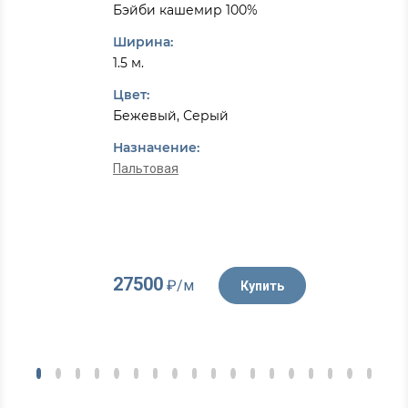
Бэйби кашемир 100%
Ширина:
1.5 м.
Цвет:
Бежевый, Серый
Назначение:
Пальтовая
27500
₽/м
Купить