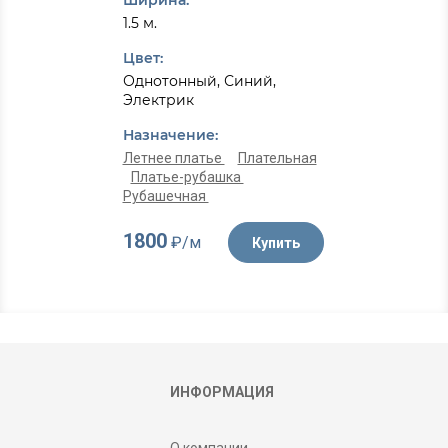
Ширина:
1.5 м.
Цвет:
Однотонный, Синий,
Электрик
Назначение:
Летнее платье
Плательная
Платье-рубашка
Рубашечная
1800
₽/м
Купить
ИНФОРМАЦИЯ