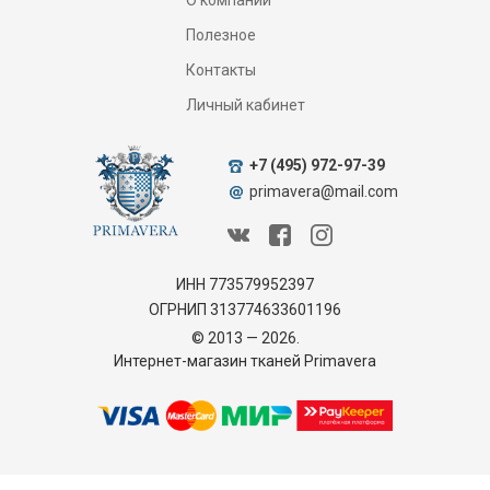
О компании
Полезное
Контакты
Личный кабинет
+7 (495) 972-97-39
primavera@mail.com
ИНН 773579952397
ОГРНИП 313774633601196
© 2013 — 2026.
Интернет-магазин тканей Primavera