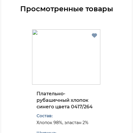
Просмотренные товары
Плательно-
рубашечный хлопок
синего цвета 0417/264
Состав:
Хлопок 98%, эластан 2%