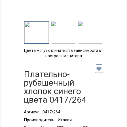
Цвета могут отличаться в зависимости от
настроек монитора
Плательно-
рубашечный
хлопок синего
цвета 0417/264
Артикул:
0417/264
Производитель:
Италия