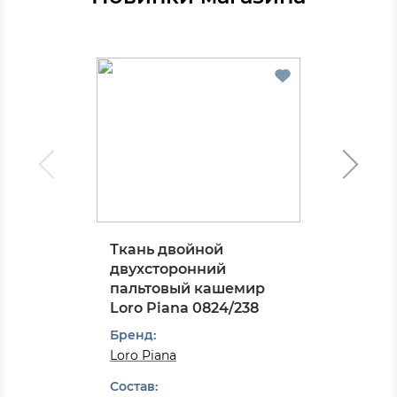
Ткань двойной
двухсторонний
пальтовый кашемир
Loro Piana 0824/238
Бренд:
Loro Piana
Состав: