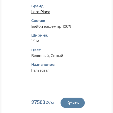
Бренд:
Loro Piana
Состав:
Бэйби кашемир 100%
Ширина:
1.5 м.
Цвет:
Бежевый, Серый
Назначение:
Пальтовая
27500
₽/м
Купить