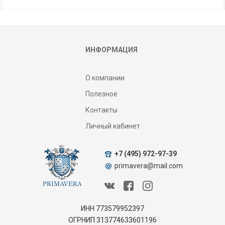
ИНФОРМАЦИЯ
О компании
Полезное
Контакты
Личный кабинет
+7 (495) 972-97-39
primavera@mail.com
ИНН 773579952397
ОГРНИП 313774633601196