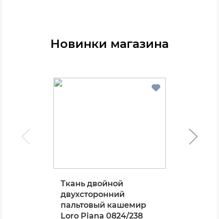
Новинки магазина
Ткань двойной
двухсторонний
пальтовый кашемир
Loro Piana 0824/238