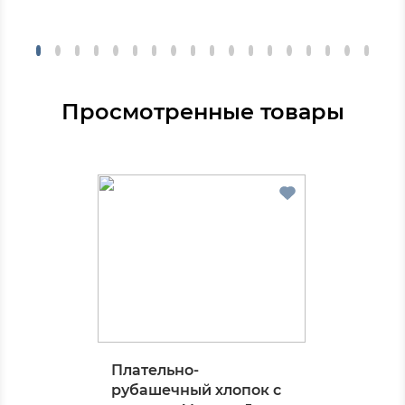
Просмотренные товары
Плательно-
рубашечный хлопок с