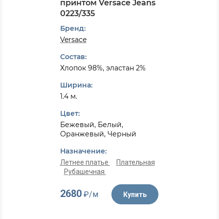
принтом Versace Jeans
0223/335
Бренд:
Versace
Состав:
Хлопок 98%, эластан 2%
Ширина:
1.4 м.
Цвет:
Бежевый, Белый,
Оранжевый, Черный
Назначение:
Летнее платье
Плательная
Рубашечная
2680
₽/м
Купить