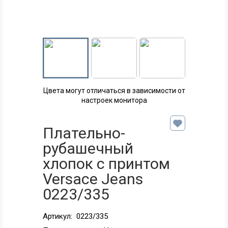
Цвета могут отличаться в зависимости от
настроек монитора
Плательно-
рубашечный
хлопок с принтом
Versace Jeans
0223/335
Артикул:
0223/335