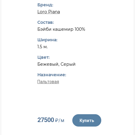
Бренд:
Loro Piana
Состав:
Бэйби кашемир 100%
Ширина:
1.5 м.
Цвет:
Бежевый, Серый
Назначение:
Пальтовая
27500
₽/м
Купить