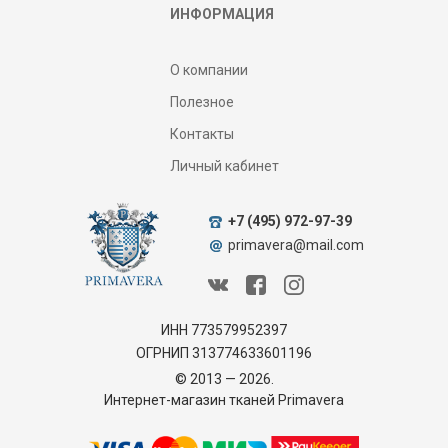
ИНФОРМАЦИЯ
О компании
Полезное
Контакты
Личный кабинет
+7 (495) 972-97-39
primavera@mail.com
ИНН 773579952397
ОГРНИП 313774633601196
© 2013 — 2026.
Интернет-магазин тканей Primavera