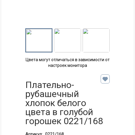
Цвета могут отличаться в зависимости от
настроек монитора
Плательно-
рубашечный
хлопок белого
цвета в голубой
горошек 0221/168
Артикул:
0221/168