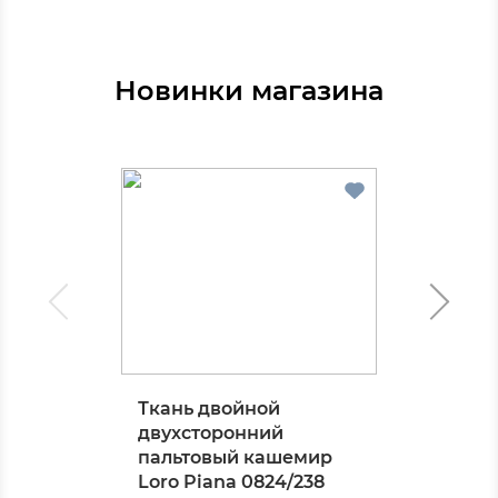
Новинки магазина
Ткань двойной
двухсторонний
пальтовый кашемир
Loro Piana 0824/238