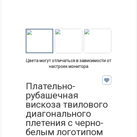
Цвета могут отличаться в зависимости от
настроек монитора
Плательно-
рубашечная
вискоза твилового
диагонального
плетения с черно-
белым логотипом