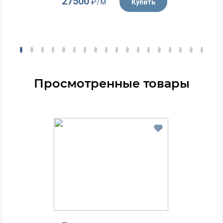
27500
₽/м
Купить
Просмотренные товары