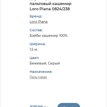
пальтовый кашемир
Loro Piana 0824/238
Бренд:
Loro Piana
Состав:
Бэйби кашемир 100%
Ширина:
1.5 м.
Цвет:
Бежевый, Серый
Назначение:
Пальтовая