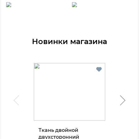
Новинки магазина
Ткань двойной
двухсторонний