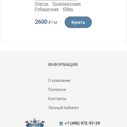
Платок
Подкладочная
Рубашечная
Юбка
2600
₽/м
Купить
ИНФОРМАЦИЯ
О компании
Полезное
Контакты
Личный кабинет
+7 (495) 972-97-39